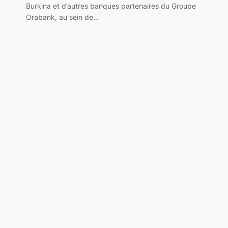
Burkina et d’autres banques partenaires du Groupe
Orabank, au sein de…