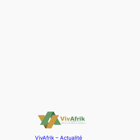
VivAfrik – Actualité