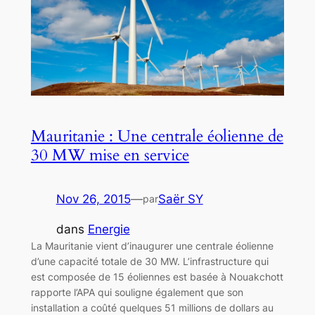
Mauritanie : Une centrale éolienne de
30 MW mise en service
Nov 26, 2015
—
Saër SY
par
dans
Energie
La Mauritanie vient d’inaugurer une centrale éolienne
d’une capacité totale de 30 MW. L’infrastructure qui
est composée de 15 éoliennes est basée à Nouakchott
rapporte l’APA qui souligne également que son
installation a coûté quelques 51 millions de dollars au