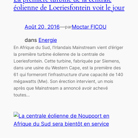
éolienne de Loeriesfontein voit le jour
Août 20, 2016
—
Moctar FICOU
par
dans
Energie
En Afrique du Sud, l’Irlandais Mainstream vient d’ériger
la première turbine éolienne de la centrale de
Loeriesfontein. Cette turbine, fabriquée par Siemens,
dans une usine du Western Cape, est la première des
61 qui formeront l’infrastructure d’une capacité de 140
mégawatts (Mw). Son érection intervient, un mois
après que Mainstream a annoncé avoir achevé
toutes…