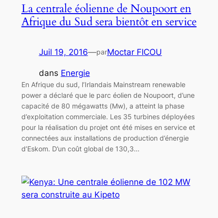
La centrale éolienne de Noupoort en
Afrique du Sud sera bientôt en service
Juil 19, 2016
—
Moctar FICOU
par
dans
Energie
En Afrique du sud, l’Irlandais Mainstream renewable
power a déclaré que le parc éolien de Noupoort, d’une
capacité de 80 mégawatts (Mw), a atteint la phase
d’exploitation commerciale. Les 35 turbines déployées
pour la réalisation du projet ont été mises en service et
connectées aux installations de production d’énergie
d’Eskom. D’un coût global de 130,3…