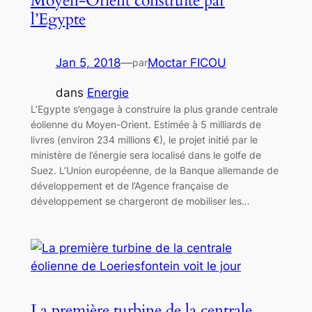
Moyen-Orient construite par
l’Egypte
Jan 5, 2018
—
Moctar FICOU
par
dans
Energie
L’Egypte s’engage à construire la plus grande centrale
éolienne du Moyen-Orient. Estimée à 5 milliards de
livres (environ 234 millions €), le projet initié par le
ministère de l’énergie sera localisé dans le golfe de
Suez. L’Union européenne, de la Banque allemande de
développement et de l’Agence française de
développement se chargeront de mobiliser les…
La première turbine de la centrale