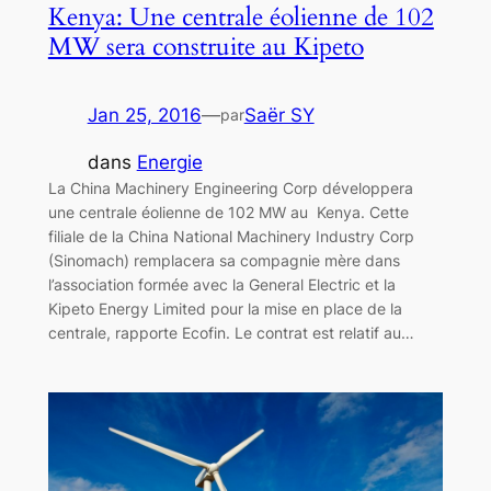
Kenya: Une centrale éolienne de 102
MW sera construite au Kipeto
Jan 25, 2016
—
Saër SY
par
dans
Energie
La China Machinery Engineering Corp développera
une centrale éolienne de 102 MW au Kenya. Cette
filiale de la China National Machinery Industry Corp
(Sinomach) remplacera sa compagnie mère dans
l’association formée avec la General Electric et la
Kipeto Energy Limited pour la mise en place de la
centrale, rapporte Ecofin. Le contrat est relatif au…