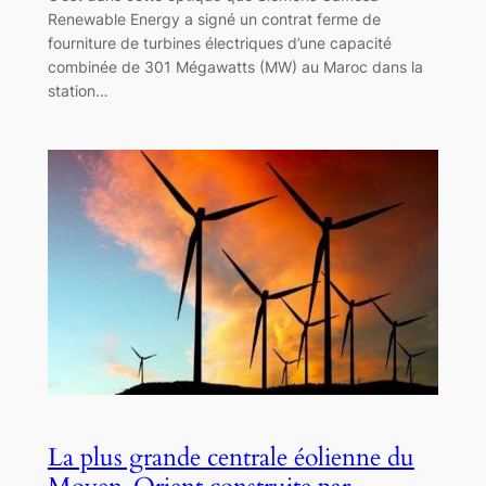
Renewable Energy a signé un contrat ferme de
fourniture de turbines électriques d’une capacité
combinée de 301 Mégawatts (MW) au Maroc dans la
station…
La plus grande centrale éolienne du