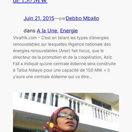
Juin 21, 2015
—
Debbo Mballo
par
dans
A la Une
, 
Energie
Vivafrik.com – C’est en listant les types d’énergies
renouvelables sur lesquelles l’Agence nationale des
énergies renouvelables (Aner) fait focus, que le
directeur de la promotion et de la coopération, Aziz
Fall a indiqué qu’une centrale éolienne sera construite
à Taïba Ndiaye pour une capacité de 150 MW. « Il
y’aura une centrale éolienne qui va être…