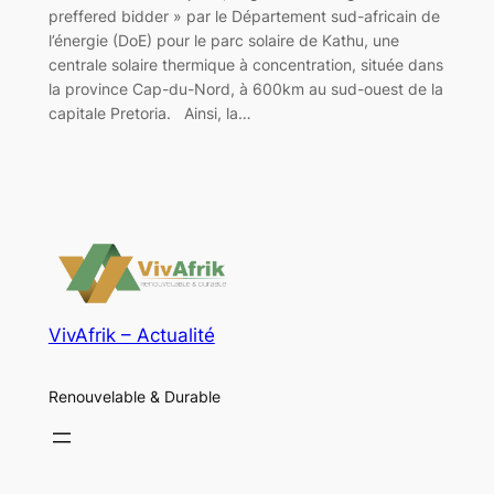
preffered bidder » par le Département sud-africain de
l’énergie (DoE) pour le parc solaire de Kathu, une
centrale solaire thermique à concentration, située dans
la province Cap-du-Nord, à 600km au sud-ouest de la
capitale Pretoria. Ainsi, la…
VivAfrik – Actualité
Renouvelable & Durable