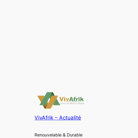
VivAfrik – Actualité
Renouvelable & Durable