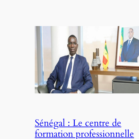
Sénégal : Le centre de
formation professionnelle