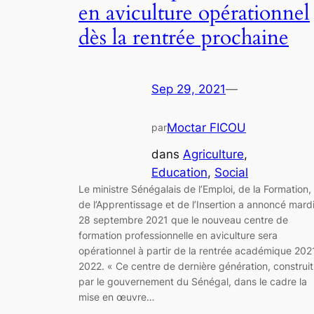
en aviculture opérationnel
dès la rentrée prochaine
Sep 29, 2021
—
Moctar FICOU
par
dans
Agriculture
, 
Education
, 
Social
Le ministre Sénégalais de l’Emploi, de la Formation,
de l’Apprentissage et de l’Insertion a annoncé mard
28 septembre 2021 que le nouveau centre de
formation professionnelle en aviculture sera
opérationnel à partir de la rentrée académique 202
2022. « Ce centre de dernière génération, construit
par le gouvernement du Sénégal, dans le cadre la
mise en œuvre…