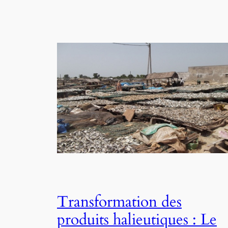
Transformation des
produits halieutiques : Le