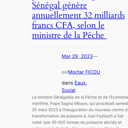
Sénégal génère
annuellement 32 milliards
francs CFA, selon le
ministre de la Pêche
Mar 29, 2023
—
Moctar FICOU
par
dans
Eaux
, 
Social
Le ministre Sénégalais de la Pêche et de l’Economi
maritime, Pape Sagna Mbaye, qui procédait samed
25 mars 2023 à l’inauguration du nouveau centre d
transformation de poissons à Joal-Fadiouth a fait
valoir que 30 000 tonnes de poissons séchés et