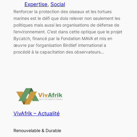
Expertise
, 
Social
Renforcer la protection des oiseaux et les tortues
marines est le défi que dois relever non seulement les
politiques mais aussi les organisations de défense de
l’environnement. C’est dans cette optique que le projet
Bycatch, financé par la Fondation MAVA et mis en
œuvre par l’organisation Birdlief international a
procédé à la capacitation des observateurs…
VivAfrik – Actualité
Renouvelable & Durable