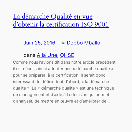
La démarche Qualité en vue
d’obtenir la certification ISO 9001
Juin 25, 2016
—
Debbo Mballo
par
dans
A la Une
, 
QHSE
Comme nous l‘avions dit dans notre article précédent,
il est nécessaire d’adopter une « démarche qualité »,
pour se préparer à la certification. Il serait donc
intéressant de définir, tout d’abord, « la démarche
qualité ». La « démarche qualité » est une technique
de management et d’aide à la décision qui permet
d’analyser, de mettre en œuvre et d’améliorer de…