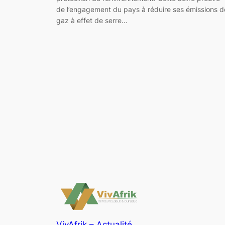
de l’engagement du pays à réduire ses émissions d
gaz à effet de serre…
VivAfrik – Actualité