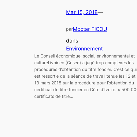
Mar 15, 2018
—
Moctar FICOU
par
dans
Environnement
Le Conseil économique, social, environnemental et
culturel ivoirien (Cesec) a jugé trop complexes les
procédures d’obtention du titre foncier. C’est ce qui
est ressortie de la séance de travail tenue les 12 et
13 mars 2018 sur la procédure pour l’obtention du
certificat de titre foncier en Côte d’Ivoire. « 500 0
certificats de titre…