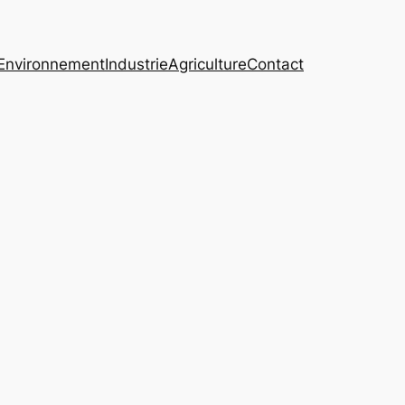
Environnement
Industrie
Agriculture
Contact