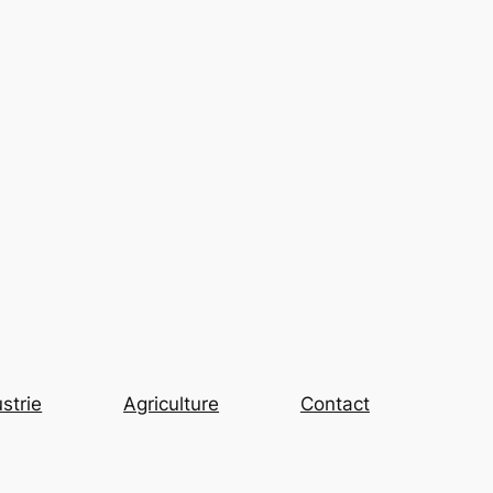
strie
Agriculture
Contact