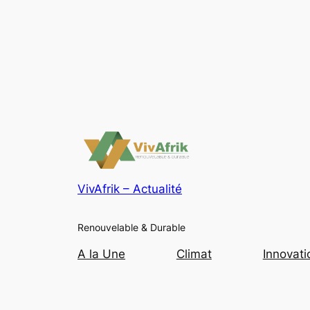
VivAfrik – Actualité
Renouvelable & Durable
A la Une
Climat
Innovati