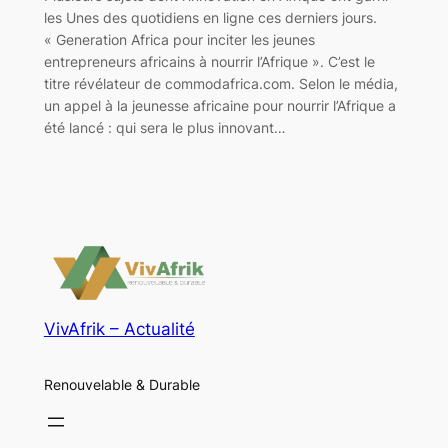
les Unes des quotidiens en ligne ces derniers jours.
« Generation Africa pour inciter les jeunes
entrepreneurs africains à nourrir l’Afrique ». C’est le
titre révélateur de commodafrica.com. Selon le média,
un appel à la jeunesse africaine pour nourrir l’Afrique a
été lancé : qui sera le plus innovant…
VivAfrik – Actualité
Renouvelable & Durable