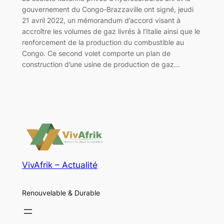
gouvernement du Congo-Brazzaville ont signé, jeudi
21 avril 2022, un mémorandum d’accord visant à
accroître les volumes de gaz livrés à l’Italie ainsi que le
renforcement de la production du combustible au
Congo. Ce second volet comporte un plan de
construction d’une usine de production de gaz…
VivAfrik – Actualité
Renouvelable & Durable