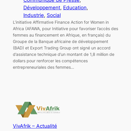
Développement
, 
Education
, 
Industrie
, 
Social
L’initiative Affirmative Finance Action for Women in
Africa (AFAWA, pour Initiative pour favoriser l’accès des
femmes au financement en Afrique, en français) du
Groupe de la Banque africaine de développement
(BAD) et Export Trading Group ont signé un accord
d’assistance technique d’un montant de 1,8 million de
dollars pour renforcer les compétences
entrepreneuriales des femmes…
VivAfrik – Actualité