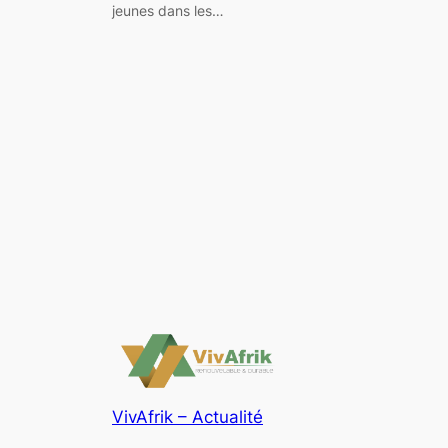
jeunes dans les…
VivAfrik – Actualité