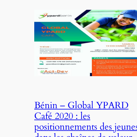
Bénin – Global YPARD
Café 2020 : les
positionnements des jeune