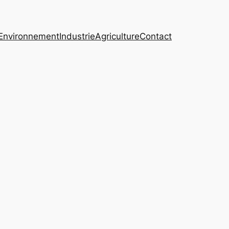
Environnement
Industrie
Agriculture
Contact