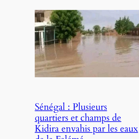
Sénégal : Plusieurs
quartiers et champs de
Kidira envahis par les eaux