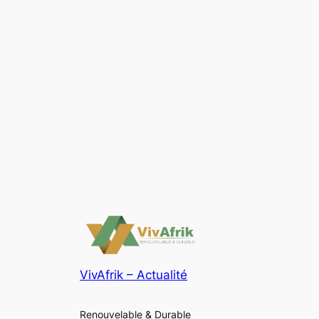
VivAfrik – Actualité
Renouvelable & Durable