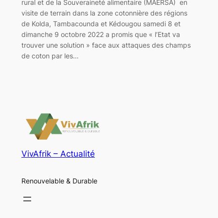
rural et de la Souveraineté alimentaire (MAERSA) en
visite de terrain dans la zone cotonnière des régions
de Kolda, Tambacounda et Kédougou samedi 8 et
dimanche 9 octobre 2022 a promis que « l’Etat va
trouver une solution » face aux attaques des champs
de coton par les…
VivAfrik – Actualité
Renouvelable & Durable