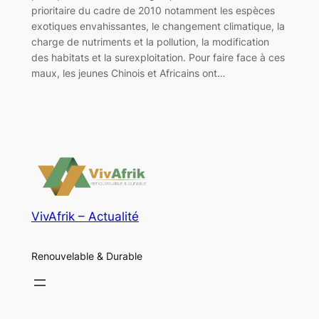
prioritaire du cadre de 2010 notamment les espèces
exotiques envahissantes, le changement climatique, la
charge de nutriments et la pollution, la modification
des habitats et la surexploitation. Pour faire face à ces
maux, les jeunes Chinois et Africains ont…
VivAfrik – Actualité
Renouvelable & Durable