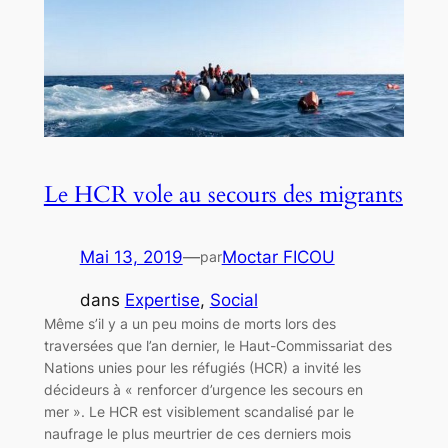
Le HCR vole au secours des migrants
Mai 13, 2019
—
Moctar FICOU
par
dans
Expertise
, 
Social
Même s’il y a un peu moins de morts lors des
traversées que l’an dernier, le Haut-Commissariat des
Nations unies pour les réfugiés (HCR) a invité les
décideurs à « renforcer d’urgence les secours en
mer ». Le HCR est visiblement scandalisé par le
naufrage le plus meurtrier de ces derniers mois