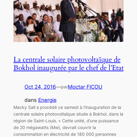
La centrale solaire photovoltaïque de
Bokhol inaugurée par le chef de l’Etat
Oct 24, 2016
—
Moctar FICOU
par
dans
Energie
Macky Sall a procédé ce samedi à l’inauguration de la
centrale solaire photovoltaïque située à Bokhol, dans la
région de Saint-Louis. « Cette unité, d’une puissance
de 20 mégawatts (Mw), devrait couvrir la
consommation en électricité de 180 000 personnes