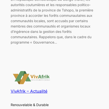
autorités coutumières et les responsables politico-
administratifs de la province de Tshopo, la première
province à accorder les forêts communautaires aux
communautés locales, sont accusés par certains
membres des communautés et organismes locaux
d’ingérence dans la gestion des forêts
communautaires. Rappelons que, dans le cadre du
programme « Gouvernance…
VivAfrik – Actualité
Renouvelable & Durable