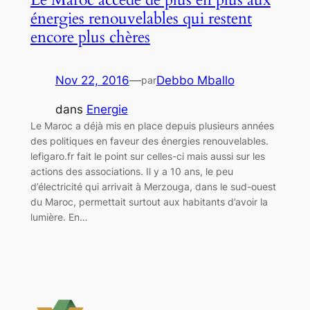
énergies renouvelables qui restent
encore plus chères
Nov 22, 2016
—
Debbo Mballo
par
dans
Energie
Le Maroc a déjà mis en place depuis plusieurs années
des politiques en faveur des énergies renouvelables.
lefigaro.fr fait le point sur celles-ci mais aussi sur les
actions des associations. Il y a 10 ans, le peu
d’électricité qui arrivait à Merzouga, dans le sud-ouest
du Maroc, permettait surtout aux habitants d’avoir la
lumière. En…