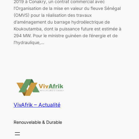
2019 à Conakry, un contrat commercial avec
l’Organisation de la mise en valeur du fleuve Sénégal
(OMVS) pour la réalisation des travaux
d’aménagement du barrage hydroélectrique de
Koukoutamba, dont la puissance future est estimée à
294 MW. Pour le ministre guinéen de l’énergie et de
l’hydraulique,…
VivAfrik – Actualité
Renouvelable & Durable