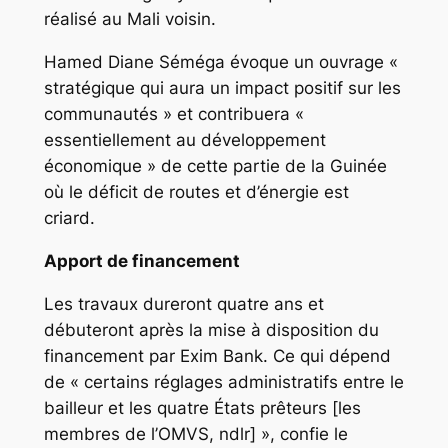
réalisé au Mali voisin.
Hamed Diane Séméga évoque un ouvrage «
stratégique qui aura un impact positif sur les
communautés » et contribuera «
essentiellement au développement
économique » de cette partie de la Guinée
où le déficit de routes et d’énergie est
criard.
Apport de financement
Les travaux dureront quatre ans et
débuteront après la mise à disposition du
financement par Exim Bank. Ce qui dépend
de « certains réglages administratifs entre le
bailleur et les quatre États prêteurs [les
membres de l’OMVS, ndlr] », confie le