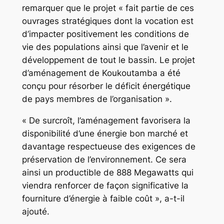
remarquer que le projet « fait partie de ces
ouvrages stratégiques dont la vocation est
d’impacter positivement les conditions de
vie des populations ainsi que l’avenir et le
développement de tout le bassin. Le projet
d’aménagement de Koukoutamba a été
conçu pour résorber le déficit énergétique
de pays membres de l’organisation ».
« De surcroît, l’aménagement favorisera la
disponibilité d’une énergie bon marché et
davantage respectueuse des exigences de
préservation de l’environnement. Ce sera
ainsi un productible de 888 Megawatts qui
viendra renforcer de façon significative la
fourniture d’énergie à faible coût », a-t-il
ajouté.