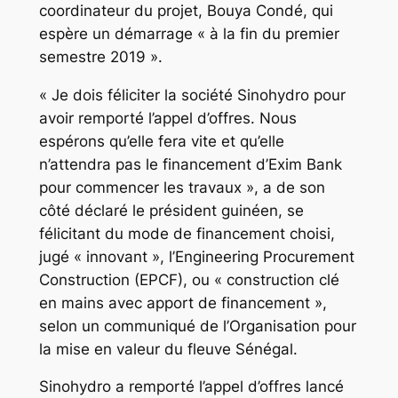
coordinateur du projet, Bouya Condé, qui
espère un démarrage « à la fin du premier
semestre 2019 ».
« Je dois féliciter la société Sinohydro pour
avoir remporté l’appel d’offres. Nous
espérons qu’elle fera vite et qu’elle
n’attendra pas le financement d’Exim Bank
pour commencer les travaux », a de son
côté déclaré le président guinéen, se
félicitant du mode de financement choisi,
jugé « innovant », l’Engineering Procurement
Construction (EPCF), ou « construction clé
en mains avec apport de financement »,
selon un communiqué de l’Organisation pour
la mise en valeur du fleuve Sénégal.
Sinohydro a remporté l’appel d’offres lancé