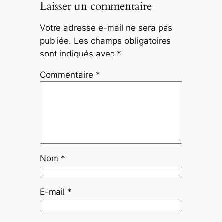
Laisser un commentaire
Votre adresse e-mail ne sera pas
publiée.
Les champs obligatoires
sont indiqués avec
*
Commentaire
*
Nom
*
E-mail
*