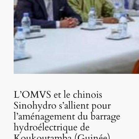
L’OMVS et le chinois
Sinohydro s’allient pour
l’aménagement du barrage
hydroélectrique de
Koukoutamba (Guinée)