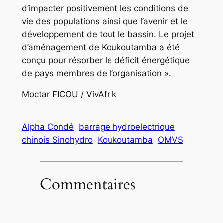
d’impacter positivement les conditions de
vie des populations ainsi que l’avenir et le
développement de tout le bassin. Le projet
d’aménagement de Koukoutamba a été
conçu pour résorber le déficit énergétique
de pays membres de l’organisation ».
Moctar FICOU / VivAfrik
Alpha Condé
barrage hydroelectrique
chinois Sinohydro
Koukoutamba
OMVS
Commentaires