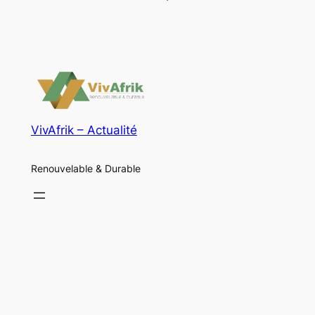
VivAfrik – Actualité
Renouvelable & Durable