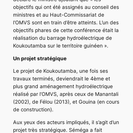
objectifs qui ont été assignés au conseil des
ministres et au Haut-Commissariat de
l’OMVS sont en train d’être atteints. L’un des
objectifs phares de cette conférence était la
réalisation du barrage hydroélectrique de
Koukoutamba sur le territoire guinéen ».
Un projet stratégique
Le projet de Koukoutamba, une fois ses
travaux terminés, deviendrait le 4ème et
plus grand aménagement hydroélectrique
réalisé par l’OMVS, après ceux de Manantali
(2002), de Félou (2013), et Gouina (en cours
de construction).
Aux yeux des acteurs impliqués, il s’agit d’un
projet très stratégique. Séméga a fait