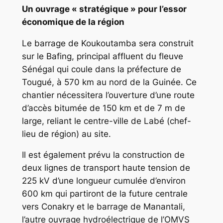
Un ouvrage « stratégique » pour l’essor
économique de la région
Le barrage de Koukoutamba sera construit
sur le Bafing, principal affluent du fleuve
Sénégal qui coule dans la préfecture de
Tougué, à 570 km au nord de la Guinée. Ce
chantier nécessitera l’ouverture d’une route
d’accès bitumée de 150 km et de 7 m de
large, reliant le centre-ville de Labé (chef-
lieu de région) au site.
Il est également prévu la construction de
deux lignes de transport haute tension de
225 kV d’une longueur cumulée d’environ
600 km qui partiront de la future centrale
vers Conakry et le barrage de Manantali,
l’autre ouvrage hydroélectrique de l’OMVS