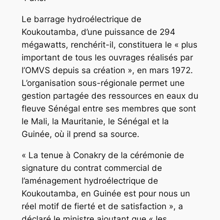
Le barrage hydroélectrique de
Koukoutamba, d’une puissance de 294
mégawatts, renchérit-il, constituera le « plus
important de tous les ouvrages réalisés par
l’OMVS depuis sa création », en mars 1972.
L’organisation sous-régionale permet une
gestion partagée des ressources en eaux du
fleuve Sénégal entre ses membres que sont
le Mali, la Mauritanie, le Sénégal et la
Guinée, où il prend sa source.
« La tenue à Conakry de la cérémonie de
signature du contrat commercial de
l’aménagement hydroélectrique de
Koukoutamba, en Guinée est pour nous un
réel motif de fierté et de satisfaction », a
déclaré le ministre ajoutant que « les