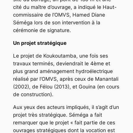
cité du maître d’ouvrage, a indiqué le Haut-
commissaire de l’OMVS, Hamed Diane
Séméga lors de son intervention à la
cérémonie de signature.
Un projet stratégique
Le projet de Koukoutamba, une fois ses
travaux terminés, deviendrait le 4ème et
plus grand aménagement hydroélectrique
réalisé par l’OMVS, après ceux de Manantali
(2002), de Félou (2013), et Gouina (en cours
de construction).
Aux yeux des acteurs impliqués, il s’agit d’un
projet très stratégique. Séméga a fait
remarquer que le projet « fait partie de ces
ouvrages stratégiques dont la vocation est