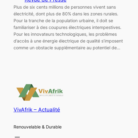
Plus de six cents millions de personnes vivent sans
électricité, dont plus de 80% dans les zones rurales.
Pour la tranche de la population urbaine, il doit se
familiariser à des coupures électriques intempestives.
Pour les innovateurs technologiques, les problèmes
d’accès à une énergie électrique de qualité s’imposent
comme un obstacle supplémentaire au potentiel de…
VivAfrik – Actualité
Renouvelable & Durable