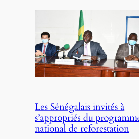
Les Sénégalais invités à
s’appropriés du programm
national de reforestation