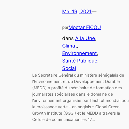
Mai 19, 2021
—
Moctar FICOU
par
dans
A la Une
, 
Climat
, 
Environnement
, 
Santé Publique
, 
Social
Le Secrétaire Général du ministère sénégalais de
l’Environnement et du Développement Durable
(MEDD) a profité du séminaire de formation des
journalistes spécialisés dans le domaine de
l’environnement organisée par l’Institut mondial pou
la croissance verte – en anglais – Global Green
Growth Institute (GGGI) et le MEDD à travers la
Cellule de communication les 17…