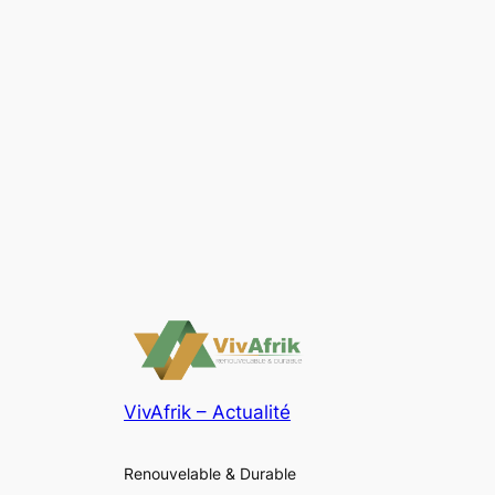
VivAfrik – Actualité
Renouvelable & Durable