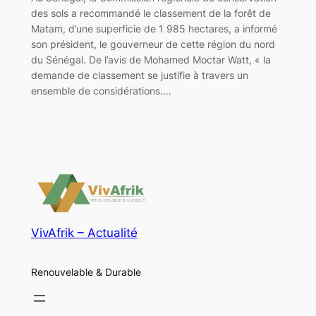
des sols a recommandé le classement de la forêt de
Matam, d’une superficie de 1 985 hectares, a informé
son président, le gouverneur de cette région du nord
du Sénégal. De l’avis de Mohamed Moctar Watt, « la
demande de classement se justifie à travers un
ensemble de considérations.…
VivAfrik – Actualité
Renouvelable & Durable