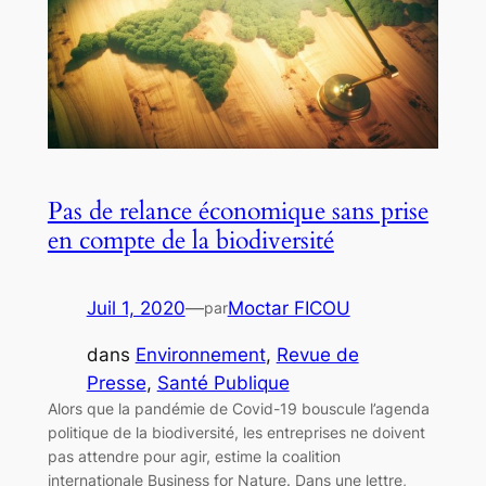
Pas de relance économique sans prise
en compte de la biodiversité
Juil 1, 2020
—
Moctar FICOU
par
dans
Environnement
, 
Revue de
Presse
, 
Santé Publique
Alors que la pandémie de Covid-19 bouscule l’agenda
politique de la biodiversité, les entreprises ne doivent
pas attendre pour agir, estime la coalition
internationale Business for Nature. Dans une lettre,