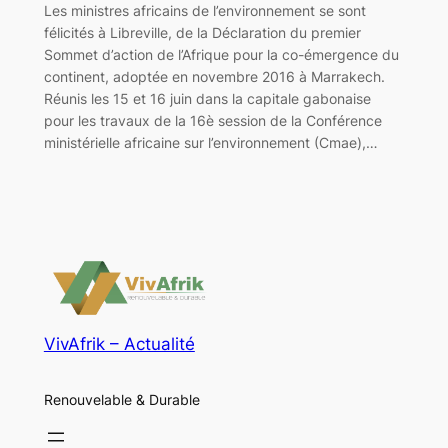
Les ministres africains de l’environnement se sont
félicités à Libreville, de la Déclaration du premier
Sommet d’action de l’Afrique pour la co-émergence du
continent, adoptée en novembre 2016 à Marrakech.
Réunis les 15 et 16 juin dans la capitale gabonaise
pour les travaux de la 16è session de la Conférence
ministérielle africaine sur l’environnement (Cmae),…
VivAfrik – Actualité
Renouvelable & Durable