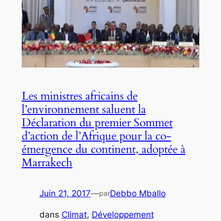
Les ministres africains de
l’environnement saluent la
Déclaration du premier Sommet
d’action de l’Afrique pour la co-
émergence du continent, adoptée à
Marrakech
Juin 21, 2017
—
Debbo Mballo
par
dans
Climat
, 
Développement