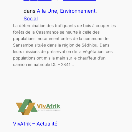
dans
A la Une
, 
Environnement
, 
Social
La détermination des trafiquants de bois à couper les
forêts de la Casamance se heurte à celle des
populations, notamment celles de la commune de
Sansamba située dans la région de Sédhiou. Dans
leurs missions de préservation de la végétation, ces
populations ont mis la main sur le chauffeur d’un
camion immatriculé DL – 2841…
VivAfrik – Actualité