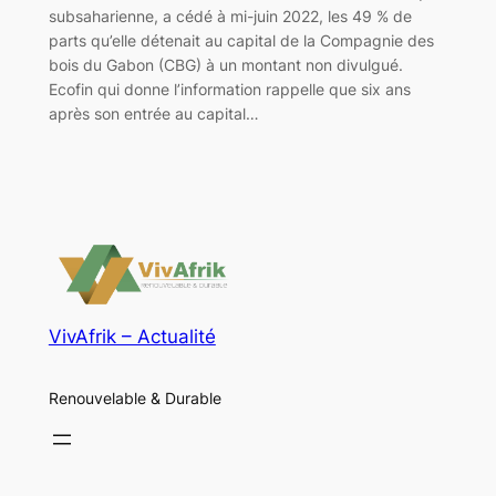
subsaharienne, a cédé à mi-juin 2022, les 49 % de
parts qu’elle détenait au capital de la Compagnie des
bois du Gabon (CBG) à un montant non divulgué.
Ecofin qui donne l’information rappelle que six ans
après son entrée au capital…
VivAfrik – Actualité
Renouvelable & Durable