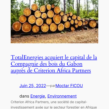
TotalEnergies acquiert le capital de la
Compagnie des bois du Gabon
auprès de Criterion Africa Partners
Juin 25, 2022
—
Moctar FICOU
par
dans
Energie
, 
Environnement
Criterion Africa Partners, une société de capital-
investissement axée sur le secteur forestier en Afrique