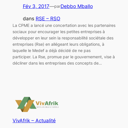
Fév 3, 2017
—
Debbo Mballo
par
dans
RSE – RSO
La CPME a lancé une concertation avec les partenaires
sociaux pour encourager les petites entreprises à
développer en leur sein la responsabilité sociétale des
entreprises (Rse) en allégeant leurs obligations, à
laquelle le Medef a déjà décidé de ne pas
participer. La Rse, promue par le gouvernement, vise à
décliner dans les entreprises des concepts de…
VivAfrik – Actualité