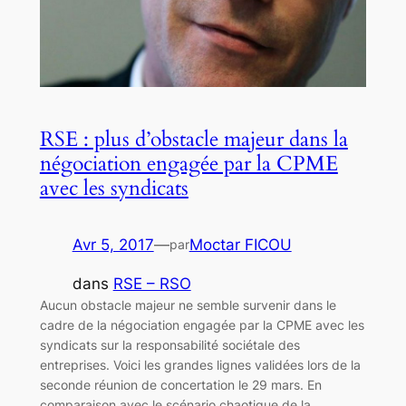
RSE : plus d’obstacle majeur dans la
négociation engagée par la CPME
avec les syndicats
Avr 5, 2017
—
Moctar FICOU
par
dans
RSE – RSO
Aucun obstacle majeur ne semble survenir dans le
cadre de la négociation engagée par la CPME avec les
syndicats sur la responsabilité sociétale des
entreprises. Voici les grandes lignes validées lors de la
seconde réunion de concertation le 29 mars. En
comparaison avec le scénario chaotique de la