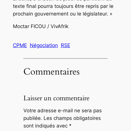
texte final pourra toujours être repris par le
prochain gouvernement ou le législateur. »
Moctar FICOU / VivAfrik
CPME
Négociation
RSE
Commentaires
Laisser un commentaire
Votre adresse e-mail ne sera pas
publiée.
Les champs obligatoires
sont indiqués avec
*