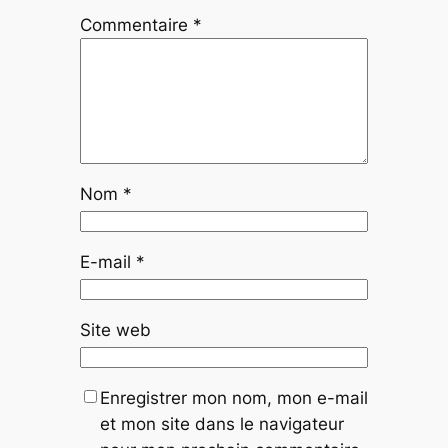
Commentaire
*
Nom
*
E-mail
*
Site web
Enregistrer mon nom, mon e-mail
et mon site dans le navigateur