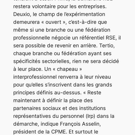
restera volontaire pour les entreprises.
Deuxio, le champ de l’expérimentation
demeurera « ouvert », c’est-à-dire que
même si une branche ou une fédération
professionnelle négocie un référentiel RSE, il
sera possible de revenir en arrière. Tertio,
chaque branche ou fédération ayant ses
spécificités sectorielles, rien ne sera décidé
à leur place. Un « chapeau »
interprofessionnel renverra à leur niveau
pour qu’elles s’inscrivent dans les grands
principes définis au-dessus. « Reste
maintenant à définir la place des
partenaires sociaux et des institutions
représentatives du personnel (Irp) dans la
démarche, indique François Asselin,
président de la CPME. Et surtout le