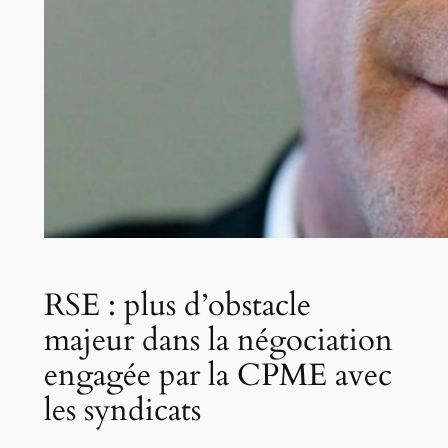
RSE : plus d’obstacle
majeur dans la négociation
engagée par la CPME avec
les syndicats