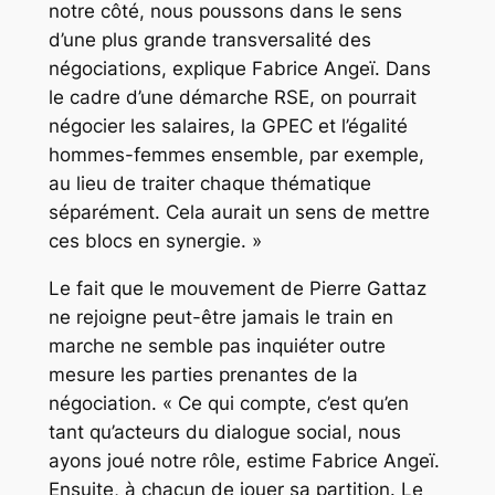
notre côté, nous poussons dans le sens
d’une plus grande transversalité des
négociations, explique Fabrice Angeï. Dans
le cadre d’une démarche RSE, on pourrait
négocier les salaires, la GPEC et l’égalité
hommes-femmes ensemble, par exemple,
au lieu de traiter chaque thématique
séparément. Cela aurait un sens de mettre
ces blocs en synergie. »
Le fait que le mouvement de Pierre Gattaz
ne rejoigne peut-être jamais le train en
marche ne semble pas inquiéter outre
mesure les parties prenantes de la
négociation. « Ce qui compte, c’est qu’en
tant qu’acteurs du dialogue social, nous
ayons joué notre rôle, estime Fabrice Angeï.
Ensuite, à chacun de jouer sa partition. Le