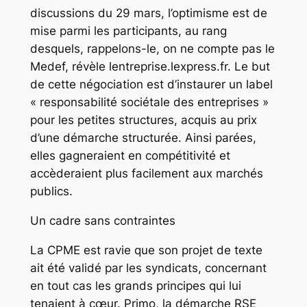
discussions du 29 mars, l’optimisme est de
mise parmi les participants, au rang
desquels, rappelons-le, on ne compte pas le
Medef, révèle lentreprise.lexpress.fr. Le but
de cette négociation est d’instaurer un label
« responsabilité sociétale des entreprises »
pour les petites structures, acquis au prix
d’une démarche structurée. Ainsi parées,
elles gagneraient en compétitivité et
accèderaient plus facilement aux marchés
publics.
Un cadre sans contraintes
La CPME est ravie que son projet de texte
ait été validé par les syndicats, concernant
en tout cas les grands principes qui lui
tenaient à cœur. Primo, la démarche RSE