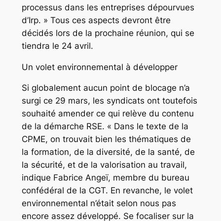
processus dans les entreprises dépourvues
d’Irp. » Tous ces aspects devront être
décidés lors de la prochaine réunion, qui se
tiendra le 24 avril.
Un volet environnemental à développer
Si globalement aucun point de blocage n’a
surgi ce 29 mars, les syndicats ont toutefois
souhaité amender ce qui relève du contenu
de la démarche RSE. « Dans le texte de la
CPME, on trouvait bien les thématiques de
la formation, de la diversité, de la santé, de
la sécurité, et de la valorisation au travail,
indique Fabrice Angeï, membre du bureau
confédéral de la CGT. En revanche, le volet
environnemental n’était selon nous pas
encore assez développé. Se focaliser sur la