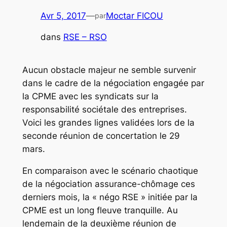
Avr 5, 2017
—
Moctar FICOU
par
dans
RSE – RSO
Aucun obstacle majeur ne semble survenir
dans le cadre de la négociation engagée par
la CPME avec les syndicats sur la
responsabilité sociétale des entreprises.
Voici les grandes lignes validées lors de la
seconde réunion de concertation le 29
mars.
En comparaison avec le scénario chaotique
de la négociation assurance-chômage ces
derniers mois, la « négo RSE » initiée par la
CPME est un long fleuve tranquille. Au
lendemain de la deuxième réunion de