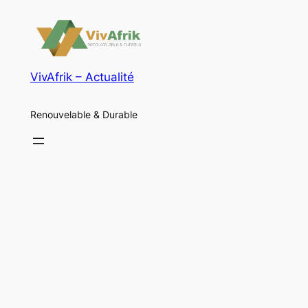
VivAfrik – Actualité
Renouvelable & Durable