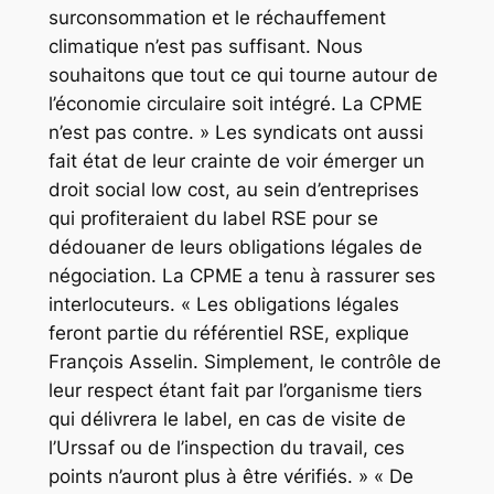
surconsommation et le réchauffement
climatique n’est pas suffisant. Nous
souhaitons que tout ce qui tourne autour de
l’économie circulaire soit intégré. La CPME
n’est pas contre. » Les syndicats ont aussi
fait état de leur crainte de voir émerger un
droit social low cost, au sein d’entreprises
qui profiteraient du label RSE pour se
dédouaner de leurs obligations légales de
négociation. La CPME a tenu à rassurer ses
interlocuteurs. « Les obligations légales
feront partie du référentiel RSE, explique
François Asselin. Simplement, le contrôle de
leur respect étant fait par l’organisme tiers
qui délivrera le label, en cas de visite de
l’Urssaf ou de l’inspection du travail, ces
points n’auront plus à être vérifiés. » « De