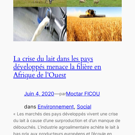
La crise du lait dans les pays
développés menace la filière en
Afrique de l’Ouest
Juin 4, 2020
—
Moctar FICOU
par
dans
Environnement
, 
Social
« Les marchés des pays développés vivent une crise
du lait à cause d’une surproduction et d’un manque de
débouchés. L’industrie agroalimentaire achète le lait à
bas prix aux producteurs européens et l’écoule en