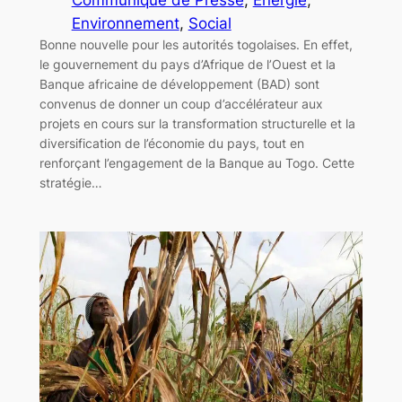
Environnement
, 
Social
Bonne nouvelle pour les autorités togolaises. En effet,
le gouvernement du pays d’Afrique de l’Ouest et la
Banque africaine de développement (BAD) sont
convenus de donner un coup d’accélérateur aux
projets en cours sur la transformation structurelle et la
diversification de l’économie du pays, tout en
renforçant l’engagement de la Banque au Togo. Cette
stratégie…