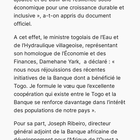
économique pour une croissance durable et
inclusive », a-t-on appris du document
officiel.
A cet effet, le ministre togolais de l’Eau et
de l’Hydraulique villageoise, représentant
son homologue de l’Économie et des
Finances, Damehane Yark, a déclaré : «
nous nous réjouissions des récentes
initiatives de la Banque dont a bénéficié le
Togo. Je formule le vœu que l’excellente
coopération qui existe entre le Togo et la
Banque se renforce davantage dans l’intérêt
des populations de notre pays ».
Pour sa part, Joseph Ribeiro, directeur
général adjoint de la Banque africaine de
développement pour l’Afrique de l’Ouest a