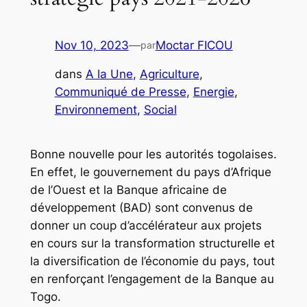
Nov 10, 2023
—
Moctar FICOU
par
dans
A la Une
, 
Agriculture
, 
Communiqué de Presse
, 
Energie
, 
Environnement
, 
Social
Bonne nouvelle pour les autorités togolaises.
En effet, le gouvernement du pays d’Afrique
de l’Ouest et la Banque africaine de
développement (BAD) sont convenus de
donner un coup d’accélérateur aux projets
en cours sur la transformation structurelle et
la diversification de l’économie du pays, tout
en renforçant l’engagement de la Banque au
Togo.