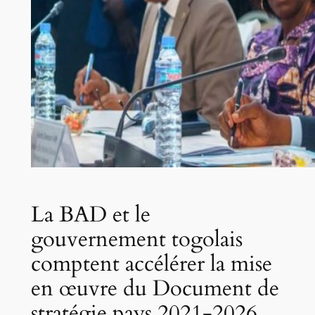
La BAD et le
gouvernement togolais
comptent accélérer la mise
en œuvre du Document de
stratégie pays 2021-2026