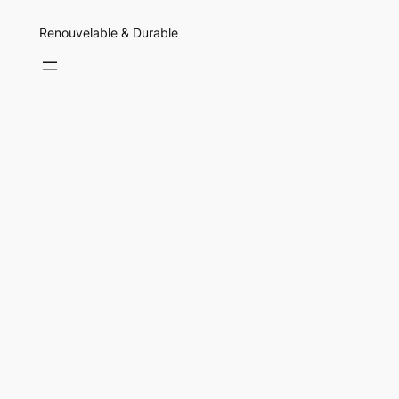
Renouvelable & Durable