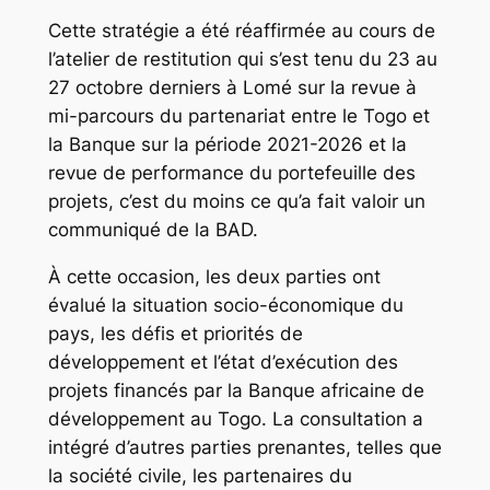
Cette stratégie a été réaffirmée au cours de
l’atelier de restitution qui s’est tenu du 23 au
27 octobre derniers à Lomé sur la revue à
mi-parcours du partenariat entre le Togo et
la Banque sur la période 2021-2026 et la
revue de performance du portefeuille des
projets, c’est du moins ce qu’a fait valoir un
communiqué de la BAD.
À cette occasion, les deux parties ont
évalué la situation socio-économique du
pays, les défis et priorités de
développement et l’état d’exécution des
projets financés par la Banque africaine de
développement au Togo. La consultation a
intégré d’autres parties prenantes, telles que
la société civile, les partenaires du