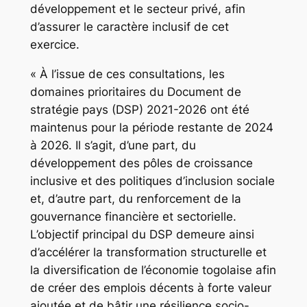
développement et le secteur privé, afin
d’assurer le caractère inclusif de cet
exercice.
« À l’issue de ces consultations, les
domaines prioritaires du Document de
stratégie pays (DSP) 2021-2026 ont été
maintenus pour la période restante de 2024
à 2026. Il s’agit, d’une part, du
développement des pôles de croissance
inclusive et des politiques d’inclusion sociale
et, d’autre part, du renforcement de la
gouvernance financière et sectorielle.
L’objectif principal du DSP demeure ainsi
d’accélérer la transformation structurelle et
la diversification de l’économie togolaise afin
de créer des emplois décents à forte valeur
ajoutée et de bâtir une résilience socio-