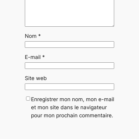
Nom
*
E-mail
*
Site web
Enregistrer mon nom, mon e-mail
et mon site dans le navigateur
pour mon prochain commentaire.