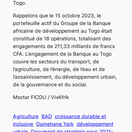
Togo.
Rappelons que le 15 octobre 2023, le
portefeuille actif du Groupe de la Banque
africaine de développement au Togo était
constitué de 18 opérations, totalisant des
engagements de 211,33 milliards de francs
CFA. L’engagement de la Banque au Togo
couvre les secteurs du transport, de
l’agriculture, de l’énergie, de l’eau et de
l’assainissement, du développement urbain,
de la gouvernance et du social.
Moctar FICOU / VivAfrik
Agriculture
BAD
croissance durable et
inclusive
Damehane Yark
développement
urbain
Document de stratégie pays 2021-