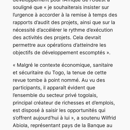
souligné que « je souhaiterais insister sur
l’urgence à accorder à la remise à temps des
rapports d’audit des projets, ainsi que sur la
nécessité d’accélérer le rythme d’exécution
des activités des projets. Cela devrait
permettre aux opérations d’atteindre les
objectifs de développement escomptés ».
« Malgré le contexte économique, sanitaire
et sécuritaire du Togo, la tenue de cette
revue tombe à point nommé. Au vu des
participants, il apparaît évident que
l’ensemble du secteur privé togolais,
principal créateur de richesses et d’emplois,
est disposé à saisir les opportunités qui
s’offrent aujourd’hui à lui », a soutenu Wilfrid
Abiola, représentant pays de la Banque au