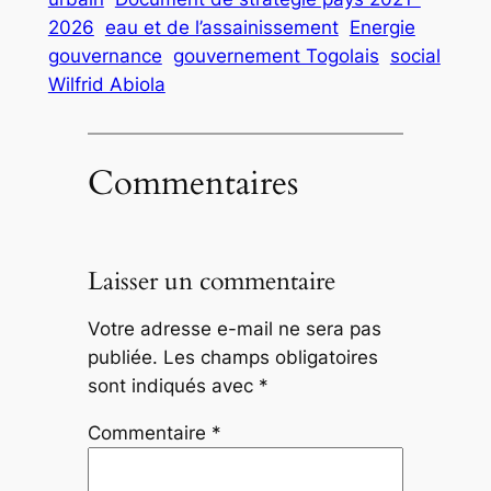
2026
eau et de l’assainissement
Energie
gouvernance
gouvernement Togolais
social
Wilfrid Abiola
Commentaires
Laisser un commentaire
Votre adresse e-mail ne sera pas
publiée.
Les champs obligatoires
sont indiqués avec
*
Commentaire
*