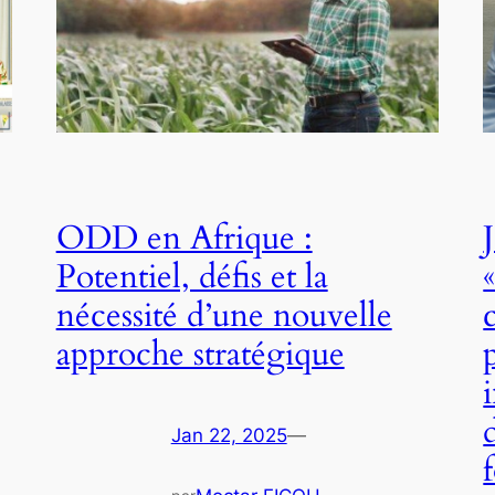
ODD en Afrique :
Potentiel, défis et la
nécessité d’une nouvelle
approche stratégique
Jan 22, 2025
—