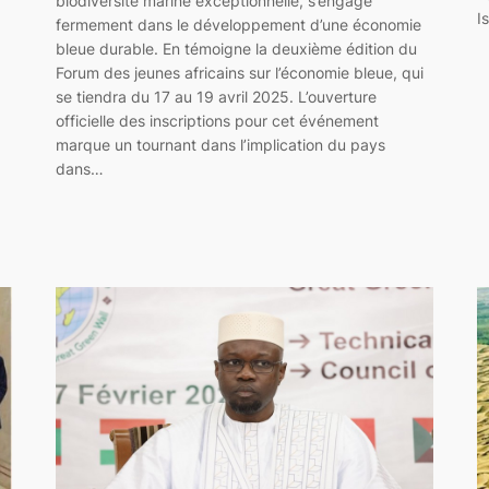
biodiversité marine exceptionnelle, s’engage
I
fermement dans le développement d’une économie
bleue durable. En témoigne la deuxième édition du
Forum des jeunes africains sur l’économie bleue, qui
se tiendra du 17 au 19 avril 2025. L’ouverture
officielle des inscriptions pour cet événement
marque un tournant dans l’implication du pays
dans…