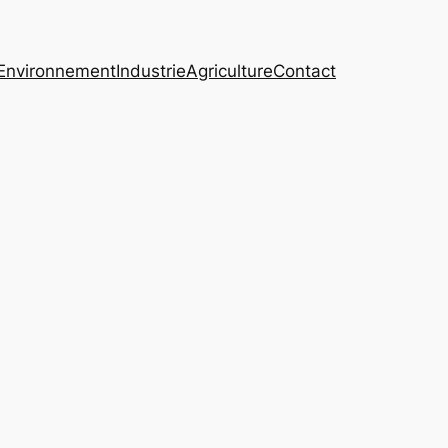
Environnement
Industrie
Agriculture
Contact