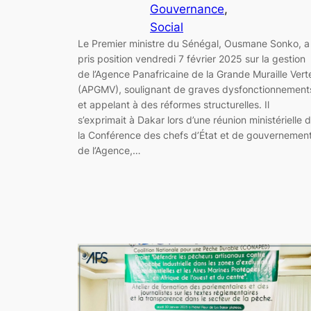
Gouvernance
, 
Social
Le Premier ministre du Sénégal, Ousmane Sonko, a
pris position vendredi 7 février 2025 sur la gestion
de l’Agence Panafricaine de la Grande Muraille Vert
(APGMV), soulignant de graves dysfonctionnement
et appelant à des réformes structurelles. Il
s’exprimait à Dakar lors d’une réunion ministérielle 
la Conférence des chefs d’État et de gouvernemen
de l’Agence,…