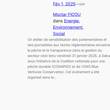
Fév 1, 2025
—
par
Moctar FICOU
dans
Energie
, 
Environnement
, 
Social
Un atelier de sensibilisation des parlementaires et
des journalistes aux textes réglementaires encadra
la pêche et la transparence dans la gestion du
secteur s’est tenu vendredi 31 janvier 2025, à Daka
sous l’initiative de la Coalition nationale pour une
pêche durable (CONAPED) et de l’ONG Blue
Ventures Conservation. Cet événement a été
organisé dans le…