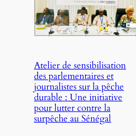
Atelier de sensibilisation
des parlementaires et
journalistes sur la pêche
durable : Une initiative
pour lutter contre la
surpêche au Sénégal