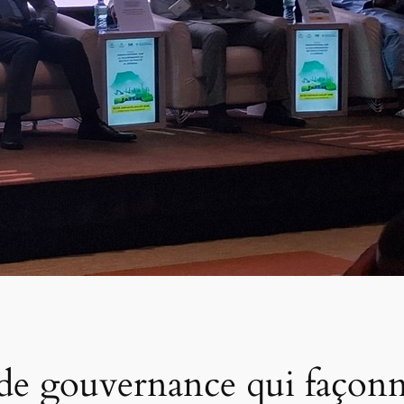
 de gouvernance qui façonn