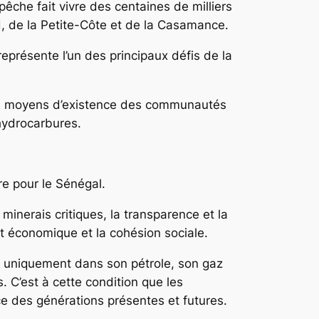
 pêche fait vivre des centaines de milliers
, de la Petite-Côte et de la Casamance.
représente l’un des principaux défis de la
des moyens d’existence des communautés
 hydrocarbures.
e pour le Sénégal.
 minerais critiques, la transparence et la
t économique et la cohésion sociale.
as uniquement dans son pétrole, son gaz
. C’est à cette condition que les
e des générations présentes et futures.