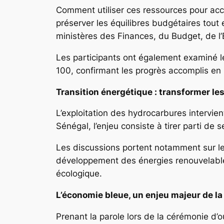
Comment utiliser ces ressources pour ac
préserver les équilibres budgétaires tout
ministères des Finances, du Budget, de l’
Les participants ont également examiné le
100, confirmant les progrès accomplis en 
Transition énergétique : transformer l
L’exploitation des hydrocarbures intervien
Sénégal, l’enjeu consiste à tirer parti d
Les discussions portent notamment sur le
développement des énergies renouvelables 
écologique.
L’économie bleue, un enjeu majeur de l
Prenant la parole lors de la cérémonie d’