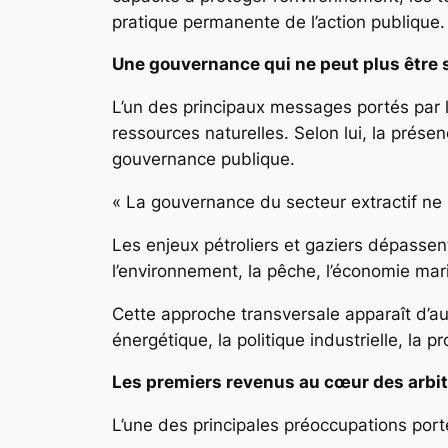
pratique permanente de l’action publique.
Une gouvernance qui ne peut plus être s
L’un des principaux messages portés par 
ressources naturelles. Selon lui, la prés
gouvernance publique.
« La gouvernance du secteur extractif ne 
Les enjeux pétroliers et gaziers dépassen
l’environnement, la pêche, l’économie maritim
Cette approche transversale apparaît d’au
énergétique, la politique industrielle, la 
Les premiers revenus au cœur des arbi
L’une des principales préoccupations port