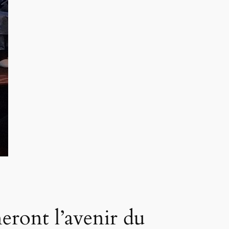
eront l’avenir du