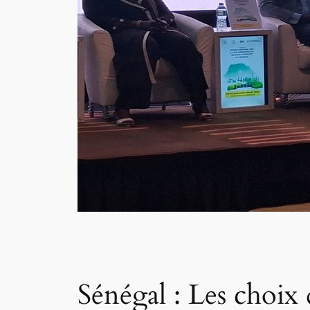
Sénégal : Les choix