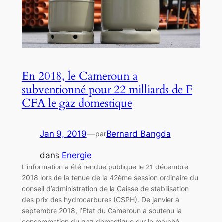
En 2018, le Cameroun a
subventionné pour 22 milliards de F
CFA le gaz domestique
Jan 9, 2019
—
Bernard Bangda
par
dans
Energie
L’information a été rendue publique le 21 décembre
2018 lors de la tenue de la 42ème session ordinaire du
conseil d’administration de la Caisse de stabilisation
des prix des hydrocarbures (CSPH). De janvier à
septembre 2018, l’Etat du Cameroun a soutenu la
consommation du gaz domestique sur le marché