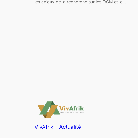
les enjeux de la recherche sur les OGM et le…
VivAfrik – Actualité