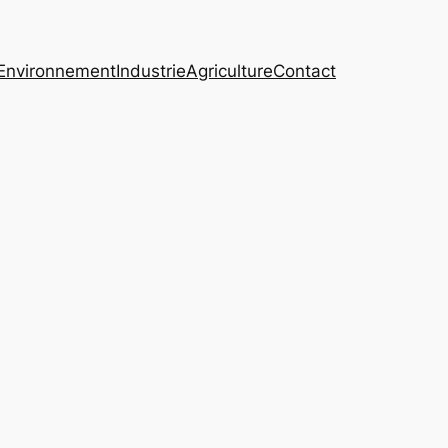
Environnement
Industrie
Agriculture
Contact