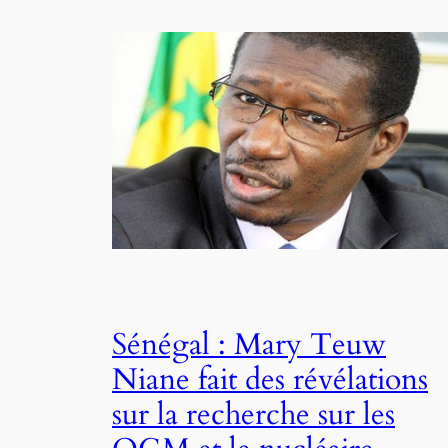
Sénégal : Mary Teuw
Niane fait des révélations
sur la recherche sur les