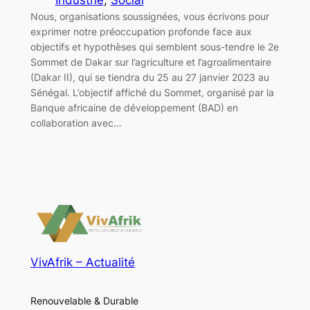
Nous, organisations soussignées, vous écrivons pour
exprimer notre préoccupation profonde face aux
objectifs et hypothèses qui semblent sous-tendre le 2e
Sommet de Dakar sur l’agriculture et l’agroalimentaire
(Dakar II), qui se tiendra du 25 au 27 janvier 2023 au
Sénégal. L’objectif affiché du Sommet, organisé par la
Banque africaine de développement (BAD) en
collaboration avec…
VivAfrik – Actualité
Renouvelable & Durable