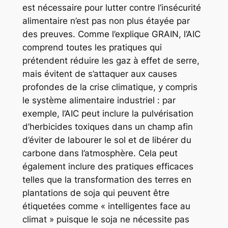
est nécessaire pour lutter contre l’insécurité
alimentaire n’est pas non plus étayée par
des preuves. Comme l’explique GRAIN, l’AIC
comprend toutes les pratiques qui
prétendent réduire les gaz à effet de serre,
mais évitent de s’attaquer aux causes
profondes de la crise climatique, y compris
le système alimentaire industriel : par
exemple, l’AIC peut inclure la pulvérisation
d’herbicides toxiques dans un champ afin
d’éviter de labourer le sol et de libérer du
carbone dans l’atmosphère. Cela peut
également inclure des pratiques efficaces
telles que la transformation des terres en
plantations de soja qui peuvent être
étiquetées comme « intelligentes face au
climat » puisque le soja ne nécessite pas