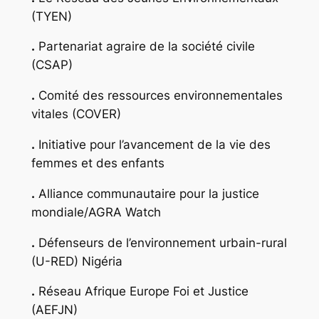
(TYEN)
.
Partenariat agraire de la société civile
(CSAP)
.
Comité des ressources environnementales
vitales (COVER)
.
Initiative pour l’avancement de la vie des
femmes et des enfants
.
Alliance communautaire pour la justice
mondiale/AGRA Watch
.
Défenseurs de l’environnement urbain-rural
(U-RED) Nigéria
.
Réseau Afrique Europe Foi et Justice
(AEFJN)