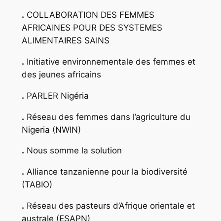
.
COLLABORATION DES FEMMES
AFRICAINES POUR DES SYSTEMES
ALIMENTAIRES SAINS
.
Initiative environnementale des femmes et
des jeunes africains
.
PARLER Nigéria
.
Réseau des femmes dans l’agriculture du
Nigeria (NWIN)
.
Nous somme la solution
.
Alliance tanzanienne pour la biodiversité
(TABIO)
.
Réseau des pasteurs d’Afrique orientale et
australe (ESAPN)