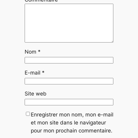
Nom
*
E-mail
*
Site web
Enregistrer mon nom, mon e-mail
et mon site dans le navigateur
pour mon prochain commentaire.