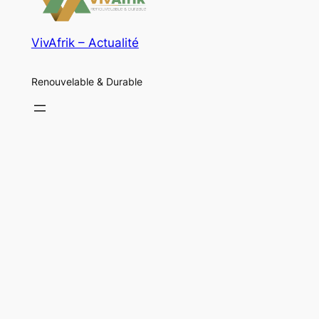
VivAfrik – Actualité
Renouvelable & Durable