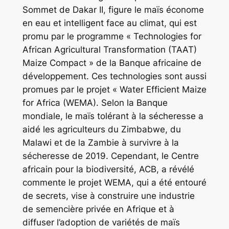
Sommet de Dakar II, figure le maïs économe
en eau et intelligent face au climat, qui est
promu par le programme « Technologies for
African Agricultural Transformation (TAAT)
Maize Compact » de la Banque africaine de
développement. Ces technologies sont aussi
promues par le projet « Water Efficient Maize
for Africa (WEMA). Selon la Banque
mondiale, le maïs tolérant à la sécheresse a
aidé les agriculteurs du Zimbabwe, du
Malawi et de la Zambie à survivre à la
sécheresse de 2019. Cependant, le Centre
africain pour la biodiversité, ACB, a révélé
commente le projet WEMA, qui a été entouré
de secrets, vise à construire une industrie
de semencière privée en Afrique et à
diffuser l’adoption de variétés de maïs