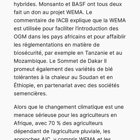
hybrides. Monsanto et BASF ont tous deux
fait un don au projet WEMA. Le
commentaire de l’ACB explique que la WEMA
est utilisée pour faciliter l’introduction des
OGM dans les pays africains et pour affaiblir
les réglementations en matière de
biosécurité, par exemple en Tanzanie et au
Mozambique. Le Sommet de Dakar II
promeut également des variétés de blé
tolérantes à la chaleur au Soudan et en
Éthiopie, en partenariat avec des sociétés
semencières.
Alors que le changement climatique est une
menace sérieuse pour les agriculteurs en
Afrique, avec 70 % des agriculteurs
dépendant de l’agriculture pluviale, les
approches AIC, y compris WEMA et les