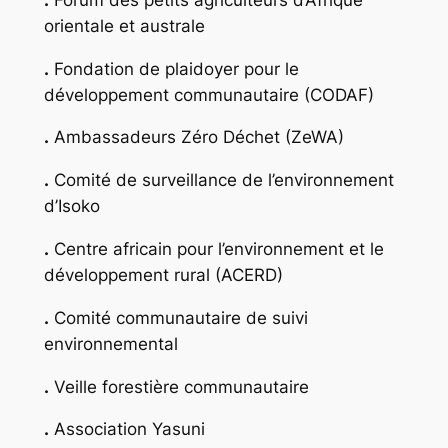
orientale et australe
.
Fondation de plaidoyer pour le
développement communautaire (CODAF)
.
Ambassadeurs Zéro Déchet (ZeWA)
.
Comité de surveillance de l’environnement
d’Isoko
.
Centre africain pour l’environnement et le
développement rural (ACERD)
.
Comité communautaire de suivi
environnemental
.
Veille forestière communautaire
.
Association Yasuni