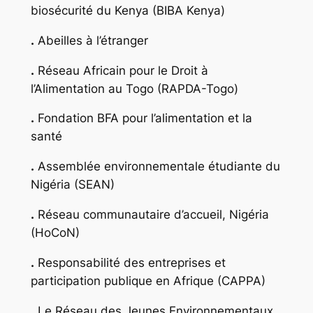
biosécurité du Kenya (BIBA Kenya)
.
Abeilles à l’étranger
.
Réseau Africain pour le Droit à
l’Alimentation au Togo (RAPDA-Togo)
.
Fondation BFA pour l’alimentation et la
santé
.
Assemblée environnementale étudiante du
Nigéria (SEAN)
.
Réseau communautaire d’accueil, Nigéria
(HoCoN)
.
Responsabilité des entreprises et
participation publique en Afrique (CAPPA)
.
Le Réseau des Jeunes Environnementaux