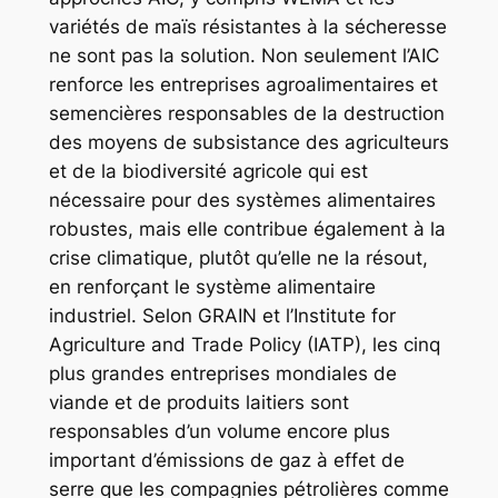
variétés de maïs résistantes à la sécheresse
ne sont pas la solution. Non seulement l’AIC
renforce les entreprises agroalimentaires et
semencières responsables de la destruction
des moyens de subsistance des agriculteurs
et de la biodiversité agricole qui est
nécessaire pour des systèmes alimentaires
robustes, mais elle contribue également à la
crise climatique, plutôt qu’elle ne la résout,
en renforçant le système alimentaire
industriel. Selon GRAIN et l’Institute for
Agriculture and Trade Policy (IATP), les cinq
plus grandes entreprises mondiales de
viande et de produits laitiers sont
responsables d’un volume encore plus
important d’émissions de gaz à effet de
serre que les compagnies pétrolières comme