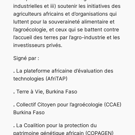
industrielles et iii) soutenir les initiatives des
agriculteurs africains et d’organisations qui
luttent pour la souveraineté alimentaire et
l’agroécologie, et ceux qui se battent contre
l’accueil des terres par l’agro-industrie et les
investisseurs privés.
Signé par :
.
La plateforme africaine d’évaluation des
technologies (AfriTAP)
.
Terre à Vie, Burkina Faso
.
Collectif Citoyen pour l’agroécologie (CCAE)
Burkina Faso
.
La Coalition pour la protection du
patrimoine génétique africain (COPAGEN)