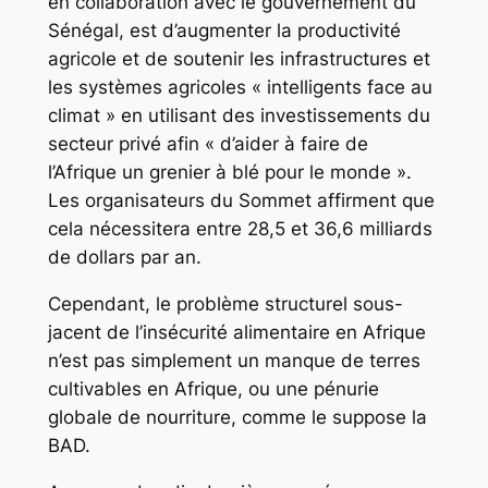
en collaboration avec le gouvernement du
Sénégal, est d’augmenter la productivité
agricole et de soutenir les infrastructures et
les systèmes agricoles « intelligents face au
climat » en utilisant des investissements du
secteur privé afin « d’aider à faire de
l’Afrique un grenier à blé pour le monde ».
Les organisateurs du Sommet affirment que
cela nécessitera entre 28,5 et 36,6 milliards
de dollars par an.
Cependant, le problème structurel sous-
jacent de l’insécurité alimentaire en Afrique
n’est pas simplement un manque de terres
cultivables en Afrique, ou une pénurie
globale de nourriture, comme le suppose la
BAD.