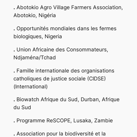
.
Abotokio Agro Village Farmers Association,
Abotokio, Nigéria
.
Opportunités mondiales dans les fermes
biologiques, Nigeria
.
Union Africaine des Consommateurs,
Ndjaména/Tchad
.
Famille internationale des organisations
catholiques de justice sociale (CIDSE)
(International)
.
Biowatch Afrique du Sud, Durban, Afrique
du Sud
.
Programme ReSCOPE, Lusaka, Zambie
.
Association pour la biodiversité et la