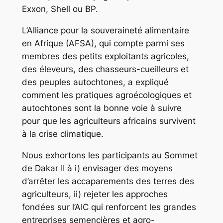
Exxon, Shell ou BP.
L’Alliance pour la souveraineté alimentaire
en Afrique (AFSA), qui compte parmi ses
membres des petits exploitants agricoles,
des éleveurs, des chasseurs-cueilleurs et
des peuples autochtones, a expliqué
comment les pratiques agroécologiques et
autochtones sont la bonne voie à suivre
pour que les agriculteurs africains survivent
à la crise climatique.
Nous exhortons les participants au Sommet
de Dakar II à i) envisager des moyens
d’arrêter les accaparements des terres des
agriculteurs, ii) rejeter les approches
fondées sur l’AIC qui renforcent les grandes
entreprises semencières et agro-