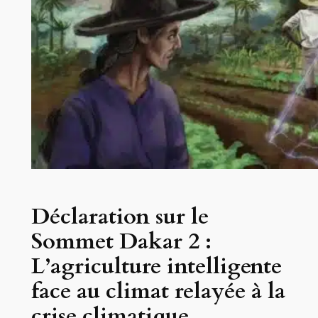
Déclaration sur le
Sommet Dakar 2 :
L’agriculture intelligente
face au climat relayée à la
crise climatique