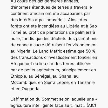
Au cours des dix dernières années,
d’énormes étendues de terres à travers le
continent africain ont été accaparées par
des intérêts agro-industriels. Ainsi, des
forêts ont été incendiées au Libéria et à Sao
Tomé au profit de plantations de palmiers à
huile, tandis que les déchets des plantations
de canne à sucre détruisent l’environnement
au Nigeria. Le Land Matrix estime que 50 %
des transactions d’investissement foncier en
Afrique ont eu lieu sur des terres utilisées
par de petits agriculteurs, principalement en
Éthiopie, au Sénégal, au Ghana, au
Mozambique, en Sierra Leone, en Tanzanie
et en Ouganda.
L’affirmation du Sommet selon laquelle une «
agriculture intelligente face au climat » (AIC)