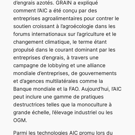
d’engrais azotés. GRAIN a expliqué
comment l’AIC a été conçu par des
entreprises agroalimentaires pour contrer le
soutien croissant à l’agroécologie dans les
forums internationaux sur l’agriculture et le
changement climatique, le terme étant
propulsé dans le courant dominant par les
entreprises d’engrais, à travers une
campagne de lobbying et une alliance
mondiale d’entreprises, de gouvernements
et d’agences multilatérales comme la
Banque mondiale et la FAO. Aujourd’hui, l’AIC
peut inclure une gamme de pratiques
destructrices telles que la monoculture à
grande échelle, l’élevage industriel ou les
OGM.
Parmi les technologies AIC promu lors du