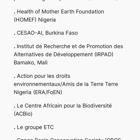
.
Health of Mother Earth Foundation
(HOMEF) Nigeria
.
CESAO-AI, Burkina Faso
.
Institut de Recherche et de Promotion des
Alternatives de Développement (IRPAD)
Bamako, Mali
.
Action pour les droits
environnementaux/Amis de la Terre Terre
Nigeria (ERA/FoEN)
.
Le Centre Africain pour la Biodiversité
(ACBio)
.
Le groupe ETC