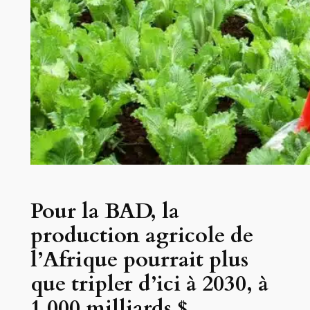
Pour la BAD, la
production agricole de
l’Afrique pourrait plus
que tripler d’ici à 2030, à
1 000 milliards $