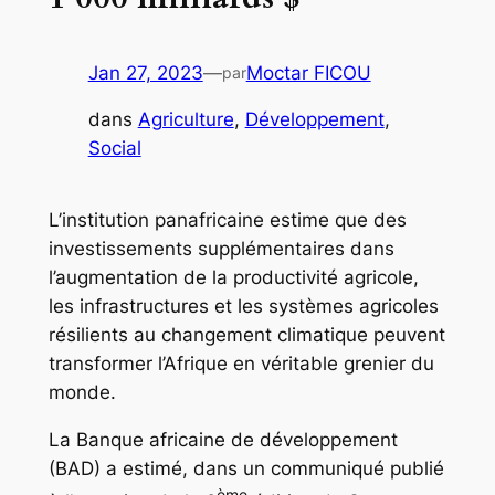
Jan 27, 2023
—
Moctar FICOU
par
dans
Agriculture
, 
Développement
, 
Social
L’institution panafricaine estime que des
investissements supplémentaires dans
l’augmentation de la productivité agricole,
les infrastructures et les systèmes agricoles
résilients au changement climatique peuvent
transformer l’Afrique en véritable grenier du
monde.
La Banque africaine de développement
(BAD) a estimé, dans un communiqué publié
ème