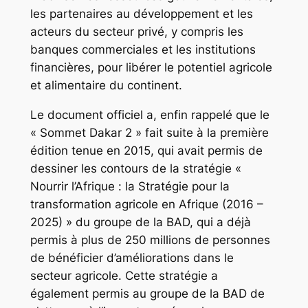
les partenaires au développement et les
acteurs du secteur privé, y compris les
banques commerciales et les institutions
financières, pour libérer le potentiel agricole
et alimentaire du continent.
Le document officiel a, enfin rappelé que le
« Sommet Dakar 2 » fait suite à la première
édition tenue en 2015, qui avait permis de
dessiner les contours de la stratégie «
Nourrir l’Afrique : la Stratégie pour la
transformation agricole en Afrique (2016 –
2025) » du groupe de la BAD, qui a déjà
permis à plus de 250 millions de personnes
de bénéficier d’améliorations dans le
secteur agricole. Cette stratégie a
également permis au groupe de la BAD de