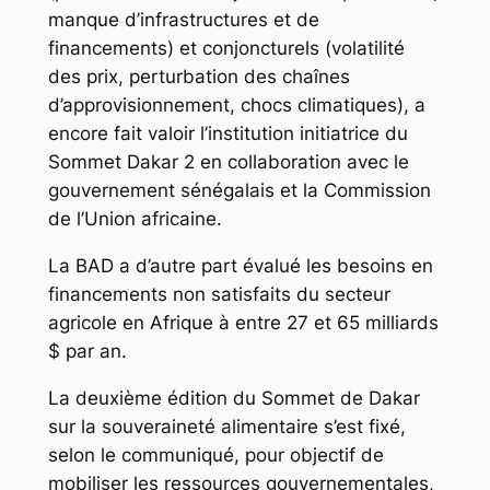
manque d’infrastructures et de
financements) et conjoncturels (volatilité
des prix, perturbation des chaînes
d’approvisionnement, chocs climatiques), a
encore fait valoir l’institution initiatrice du
Sommet Dakar 2 en collaboration avec le
gouvernement sénégalais et la Commission
de l’Union africaine.
La BAD a d’autre part évalué les besoins en
financements non satisfaits du secteur
agricole en Afrique à entre 27 et 65 milliards
$ par an.
La deuxième édition du Sommet de Dakar
sur la souveraineté alimentaire s’est fixé,
selon le communiqué, pour objectif de
mobiliser les ressources gouvernementales,