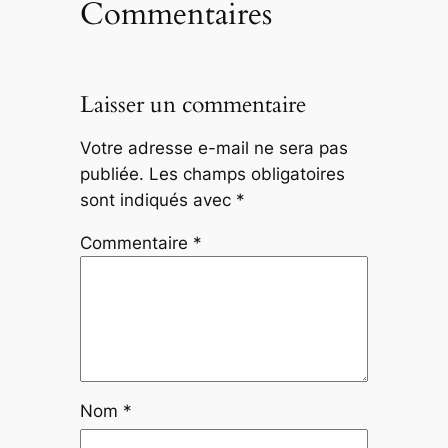
Commentaires
Laisser un commentaire
Votre adresse e-mail ne sera pas
publiée.
Les champs obligatoires
sont indiqués avec
*
Commentaire
*
Nom
*