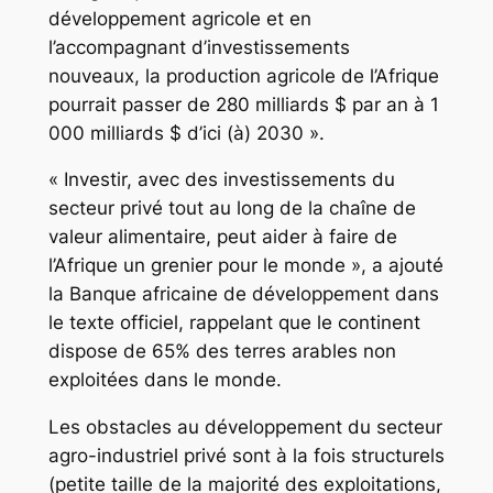
développement agricole et en
l’accompagnant d’investissements
nouveaux, la production agricole de l’Afrique
pourrait passer de 280 milliards $ par an à 1
000 milliards $ d’ici (à) 2030 ».
« Investir, avec des investissements du
secteur privé tout au long de la chaîne de
valeur alimentaire, peut aider à faire de
l’Afrique un grenier pour le monde », a ajouté
la Banque africaine de développement dans
le texte officiel, rappelant que le continent
dispose de 65% des terres arables non
exploitées dans le monde.
Les obstacles au développement du secteur
agro-industriel privé sont à la fois structurels
(petite taille de la majorité des exploitations,