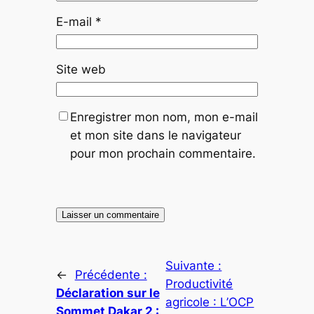
E-mail
*
Site web
Enregistrer mon nom, mon e-mail
et mon site dans le navigateur
pour mon prochain commentaire.
Suivante :
←
Précédente :
Productivité
Déclaration sur le
agricole : L’OCP
Sommet Dakar 2 :