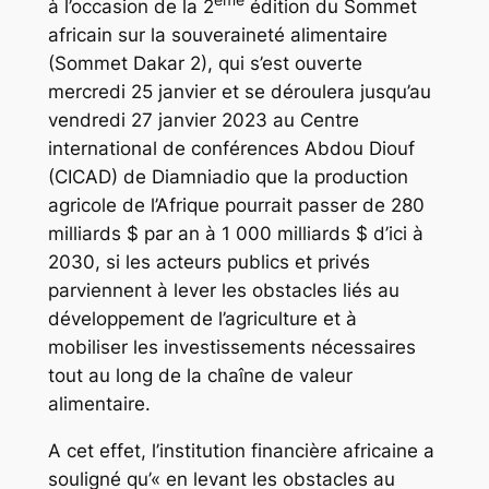
à l’occasion de la 2
édition du Sommet
africain sur la souveraineté alimentaire
(Sommet Dakar 2), qui s’est ouverte
mercredi 25 janvier et se déroulera jusqu’au
vendredi 27 janvier 2023 au Centre
international de conférences Abdou Diouf
(CICAD) de Diamniadio que la production
agricole de l’Afrique pourrait passer de 280
milliards $ par an à 1 000 milliards $ d’ici à
2030, si les acteurs publics et privés
parviennent à lever les obstacles liés au
développement de l’agriculture et à
mobiliser les investissements nécessaires
tout au long de la chaîne de valeur
alimentaire.
A cet effet, l’institution financière africaine a
souligné qu’« en levant les obstacles au