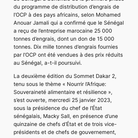
du programme de distribution d’engrais de
l’OCP à des pays africains, selon Mohamed
Anouar Jamali qui a confirmé que le Sénégal
a reçu de l’entreprise marocaine 25 000
tonnes d’engrais, dont un don de 15 000
tonnes. Dix mille tonnes d’engrais fournies
par l’OCP ont été vendues à des prix réduits
au Sénégal, a-t-il poursuivi.
La deuxième édition du Sommet Dakar 2,
tenu sous le thème « Nourrir l’Afrique:
Souveraineté alimentaire et résilience »,
s’est ouverte, mercredi 25 janvier 2023,
sous la présidence du chef de l’État
sénégalais, Macky Sall, en présence d’une
quinzaine de chefs d’État et de trois vice-
présidents et de chefs de gouvernement,