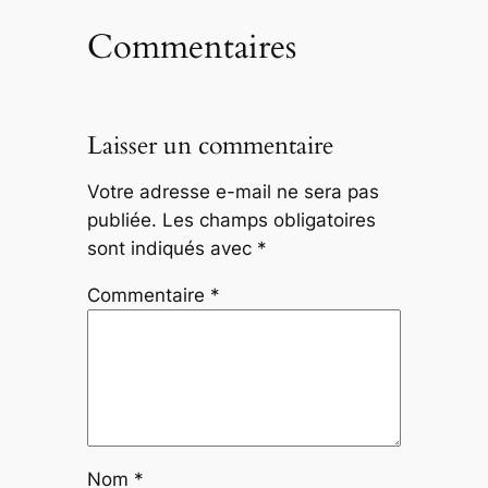
Commentaires
Laisser un commentaire
Votre adresse e-mail ne sera pas
publiée.
Les champs obligatoires
sont indiqués avec
*
Commentaire
*
Nom
*