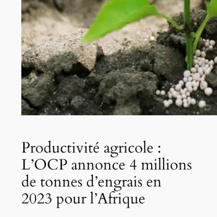
Productivité agricole :
L’OCP annonce 4 millions
de tonnes d’engrais en
2023 pour l’Afrique