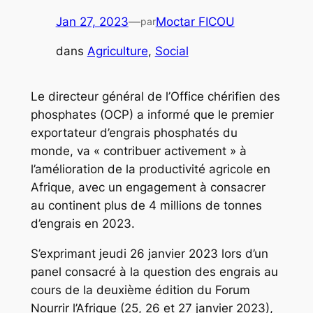
Jan 27, 2023
—
Moctar FICOU
par
dans
Agriculture
, 
Social
Le directeur général de l’Office chérifien des
phosphates (OCP) a informé que le premier
exportateur d’engrais phosphatés du
monde, va « contribuer activement » à
l’amélioration de la productivité agricole en
Afrique, avec un engagement à consacrer
au continent plus de 4 millions de tonnes
d’engrais en 2023.
S’exprimant jeudi 26 janvier 2023 lors d’un
panel consacré à la question des engrais au
cours de la deuxième édition du Forum
Nourrir l’Afrique (25, 26 et 27 janvier 2023),