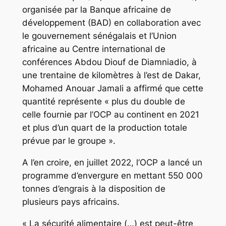
organisée par la Banque africaine de
développement (BAD) en collaboration avec
le gouvernement sénégalais et l’Union
africaine au Centre international de
conférences Abdou Diouf de Diamniadio, à
une trentaine de kilomètres à l’est de Dakar,
Mohamed Anouar Jamali a affirmé que cette
quantité représente « plus du double de
celle fournie par l’OCP au continent en 2021
et plus d’un quart de la production totale
prévue par le groupe ».
A l’en croire, en juillet 2022, l’OCP a lancé un
programme d’envergure en mettant 550 000
tonnes d’engrais à la disposition de
plusieurs pays africains.
« La sécurité alimentaire (…) est peut-être