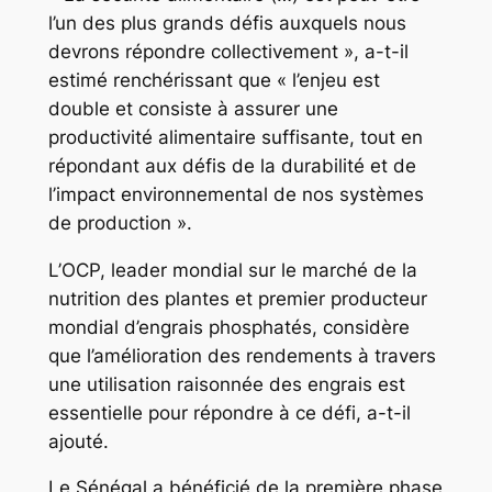
l’un des plus grands défis auxquels nous
devrons répondre collectivement », a-t-il
estimé renchérissant que « l’enjeu est
double et consiste à assurer une
productivité alimentaire suffisante, tout en
répondant aux défis de la durabilité et de
l’impact environnemental de nos systèmes
de production ».
L’OCP, leader mondial sur le marché de la
nutrition des plantes et premier producteur
mondial d’engrais phosphatés, considère
que l’amélioration des rendements à travers
une utilisation raisonnée des engrais est
essentielle pour répondre à ce défi, a-t-il
ajouté.
Le Sénégal a bénéficié de la première phase