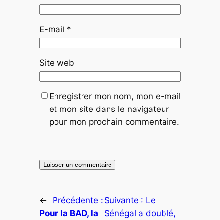
E-mail
*
Site web
Enregistrer mon nom, mon e-mail
et mon site dans le navigateur
pour mon prochain commentaire.
←
Précédente :
Suivante :
Le
Pour la BAD, la
Sénégal a doublé,