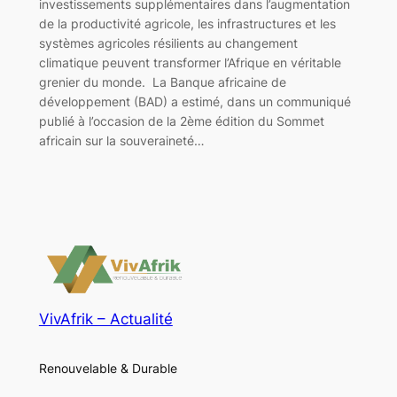
investissements supplémentaires dans l’augmentation
de la productivité agricole, les infrastructures et les
systèmes agricoles résilients au changement
climatique peuvent transformer l’Afrique en véritable
grenier du monde. La Banque africaine de
développement (BAD) a estimé, dans un communiqué
publié à l’occasion de la 2ème édition du Sommet
africain sur la souveraineté…
VivAfrik – Actualité
Renouvelable & Durable