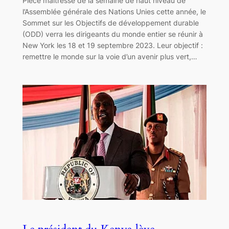
Pièce maîtresse de la semaine de haut niveau de
l’Assemblée générale des Nations Unies cette année, le
Sommet sur les Objectifs de développement durable
(ODD) verra les dirigeants du monde entier se réunir à
New York les 18 et 19 septembre 2023. Leur objectif :
remettre le monde sur la voie d’un avenir plus vert,…