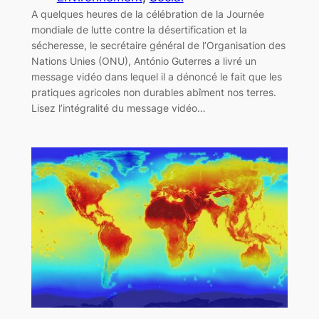
A quelques heures de la célébration de la Journée
mondiale de lutte contre la désertification et la
sécheresse, le secrétaire général de l’Organisation des
Nations Unies (ONU), António Guterres a livré un
message vidéo dans lequel il a dénoncé le fait que les
pratiques agricoles non durables abîment nos terres.
Lisez l’intégralité du message vidéo…