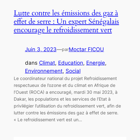
Lutte contre les émissions des gaz à
effet de serre : Un expert Sénégalais
encourage le refroidissement vert
Juin 3, 2023
—
Moctar FICOU
par
dans
Climat
, 
Education
, 
Energie
, 
Environnement
, 
Social
Le coordinateur national du projet Refroidissement
respectueux de l’ozone et du climat en Afrique de
l’Ouest (ROCA) a encouragé, mardi 30 mai 2023, à
Dakar, les populations et les services de l’Etat à
privilégier l’utilisation du refroidissement vert, afin de
lutter contre les émissions des gaz à effet de serre.
« Le refroidissement vert est un…