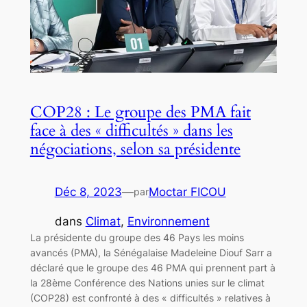
COP28 : Le groupe des PMA fait
face à des « difficultés » dans les
négociations, selon sa présidente
Déc 8, 2023
—
Moctar FICOU
par
dans
Climat
, 
Environnement
La présidente du groupe des 46 Pays les moins
avancés (PMA), la Sénégalaise Madeleine Diouf Sarr a
déclaré que le groupe des 46 PMA qui prennent part à
la 28ème Conférence des Nations unies sur le climat
(COP28) est confronté à des « difficultés » relatives à