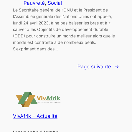
Pauvreté
, 
Social
Le Secrétaire général de l’ONU et le Président de
l’Assemblée générale des Nations Unies ont appelé,
lundi 24 avril 2023, à ne pas baisser les bras et à «
sauver » les Objectifs de développement durable
(ODD) pour construire un monde meilleur alors que le
monde est confronté à de nombreux périls.
S’exprimant dans des…
Page suivante
→
VivAfrik – Actualité