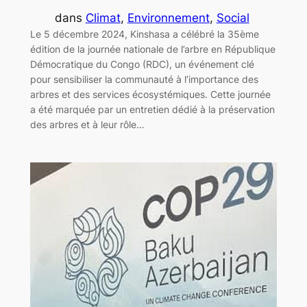
dans
Climat
, 
Environnement
, 
Social
Le 5 décembre 2024, Kinshasa a célébré la 35ème
édition de la journée nationale de l’arbre en République
Démocratique du Congo (RDC), un événement clé
pour sensibiliser la communauté à l’importance des
arbres et des services écosystémiques. Cette journée
a été marquée par un entretien dédié à la préservation
des arbres et à leur rôle…