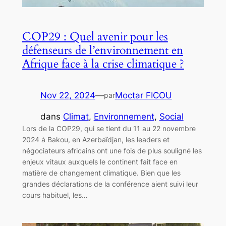
COP29 : Quel avenir pour les
défenseurs de l’environnement en
Afrique face à la crise climatique ?
Nov 22, 2024
—
Moctar FICOU
par
dans
Climat
, 
Environnement
, 
Social
Lors de la COP29, qui se tient du 11 au 22 novembre
2024 à Bakou, en Azerbaïdjan, les leaders et
négociateurs africains ont une fois de plus souligné les
enjeux vitaux auxquels le continent fait face en
matière de changement climatique. Bien que les
grandes déclarations de la conférence aient suivi leur
cours habituel, les…