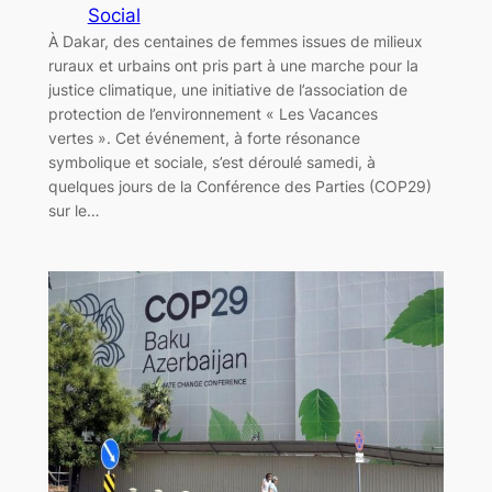
Social
À Dakar, des centaines de femmes issues de milieux
ruraux et urbains ont pris part à une marche pour la
justice climatique, une initiative de l’association de
protection de l’environnement « Les Vacances
vertes ». Cet événement, à forte résonance
symbolique et sociale, s’est déroulé samedi, à
quelques jours de la Conférence des Parties (COP29)
sur le…