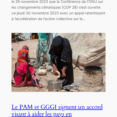
le 29 novembre 2023 que la Conférence de l’ONU sur
les changements climatiques (COP 28) s’est ouverte
ce jeudi 30 novembre 2023 avec un appel retentissant
à l’accélération de l’action collective sur le…
Le PAM et GGGI signent un accord
visant à aider les pays en