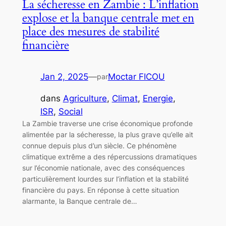
La sécheresse en Zambie : L’inflation
explose et la banque centrale met en
place des mesures de stabilité
financière
Jan 2, 2025
—
Moctar FICOU
par
dans
Agriculture
, 
Climat
, 
Energie
, 
ISR
, 
Social
La Zambie traverse une crise économique profonde
alimentée par la sécheresse, la plus grave qu’elle ait
connue depuis plus d’un siècle. Ce phénomène
climatique extrême a des répercussions dramatiques
sur l’économie nationale, avec des conséquences
particulièrement lourdes sur l’inflation et la stabilité
financière du pays. En réponse à cette situation
alarmante, la Banque centrale de…