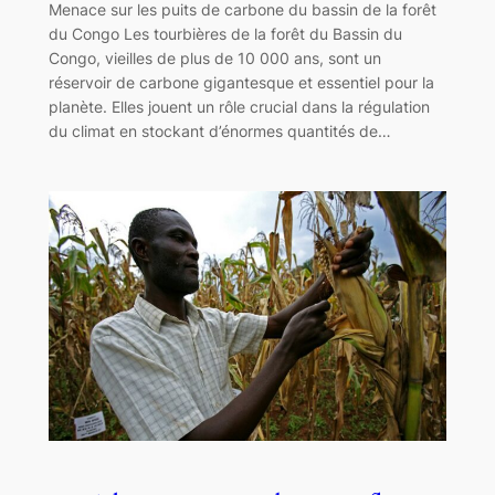
Menace sur les puits de carbone du bassin de la forêt
du Congo Les tourbières de la forêt du Bassin du
Congo, vieilles de plus de 10 000 ans, sont un
réservoir de carbone gigantesque et essentiel pour la
planète. Elles jouent un rôle crucial dans la régulation
du climat en stockant d’énormes quantités de…