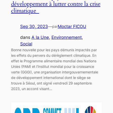
développement à lutter contre la crise
climatique
Sep 30, 2023
—
Moctar FICOU
par
dans
A la Une
, 
Environnement
, 
Social
Bonne nouvelle pour les pays démunis impactés par
les effets du pervers du dérèglement climatique. En
effet le Programme alimentaire mondial des Nations
Unies (PAM) et l’Institut mondial pour la croissance
verte (GGGI), une organisation intergouvernementale
de développement international dont le siège se
trouve à Séoul, ont signé vendredi 29 septembre
2023, un accord visant…