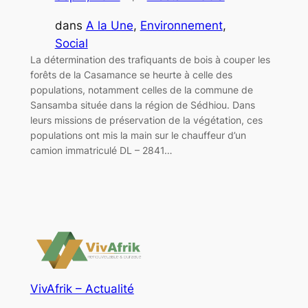
dans
A la Une
, 
Environnement
, 
Social
La détermination des trafiquants de bois à couper les
forêts de la Casamance se heurte à celle des
populations, notamment celles de la commune de
Sansamba située dans la région de Sédhiou. Dans
leurs missions de préservation de la végétation, ces
populations ont mis la main sur le chauffeur d’un
camion immatriculé DL – 2841…
VivAfrik – Actualité