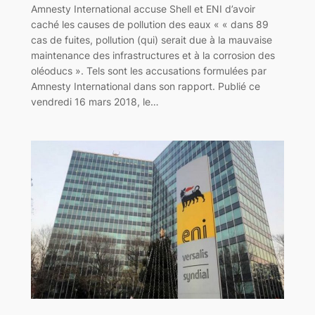
Amnesty International accuse Shell et ENI d’avoir
caché les causes de pollution des eaux « « dans 89
cas de fuites, pollution (qui) serait due à la mauvaise
maintenance des infrastructures et à la corrosion des
oléoducs ». Tels sont les accusations formulées par
Amnesty International dans son rapport. Publié ce
vendredi 16 mars 2018, le…