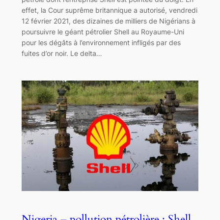
effet, la Cour suprême britannique a autorisé, vendredi
12 février 2021, des dizaines de milliers de Nigérians à
poursuivre le géant pétrolier Shell au Royaume-Uni
pour les dégâts à l’environnement infligés par des
fuites d’or noir. Le delta…
Nigeria – pollution pétrolière : Shell