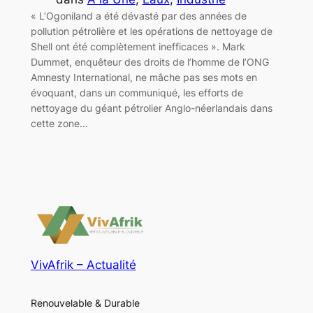
« L’Ogoniland a été dévasté par des années de
pollution pétrolière et les opérations de nettoyage de
Shell ont été complètement inefficaces ». Mark
Dummet, enquêteur des droits de l’homme de l’ONG
Amnesty International, ne mâche pas ses mots en
évoquant, dans un communiqué, les efforts de
nettoyage du géant pétrolier Anglo-néerlandais dans
cette zone…
VivAfrik – Actualité
Renouvelable & Durable