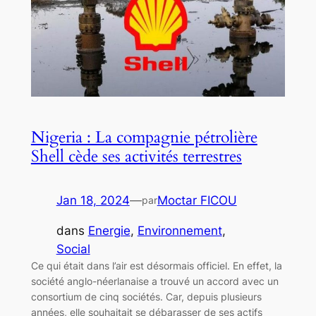
Nigeria : La compagnie pétrolière
Shell cède ses activités terrestres
Jan 18, 2024
—
Moctar FICOU
par
dans
Energie
, 
Environnement
, 
Social
Ce qui était dans l’air est désormais officiel. En effet, la
société anglo-néerlanaise a trouvé un accord avec un
consortium de cinq sociétés. Car, depuis plusieurs
années, elle souhaitait se débarasser de ses actifs