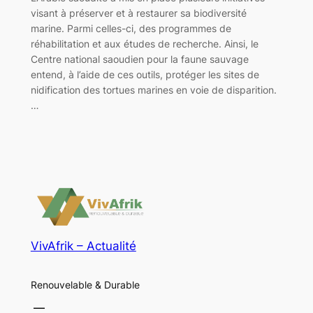
visant à préserver et à restaurer sa biodiversité
marine. Parmi celles-ci, des programmes de
réhabilitation et aux études de recherche. Ainsi, le
Centre national saoudien pour la faune sauvage
entend, à l’aide de ces outils, protéger les sites de
nidification des tortues marines en voie de disparition.
…
VivAfrik – Actualité
Renouvelable & Durable