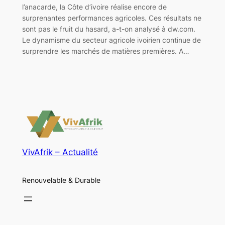
l’anacarde, la Côte d’ivoire réalise encore de
surprenantes performances agricoles. Ces résultats ne
sont pas le fruit du hasard, a-t-on analysé à dw.com.
Le dynamisme du secteur agricole ivoirien continue de
surprendre les marchés de matières premières. A…
VivAfrik – Actualité
Renouvelable & Durable