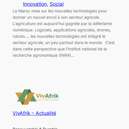
Innovation
, 
Social
Le Maroc mise sur les nouvelles technologies pour
donner un nouvel envol à son secteur agricole.
L‘agriculture est aujourd’hui gagnée par la déferlante
numérique. Logiciels, applications agricoles, drones,
robots…, les nouvelles technologies ont intégré le
secteur agricole, un peu partout dans le monde. C’est
dans cette perspective que l’Institut national de la
recherche agronomique (INRA)…
VivAfrik – Actualité