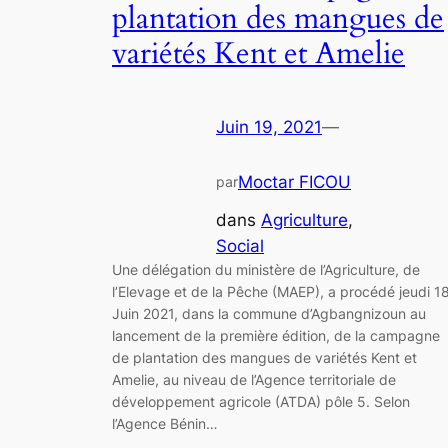
plantation des mangues de
variétés Kent et Amelie
Juin 19, 2021
—
Moctar FICOU
par
dans
Agriculture
, 
Social
Une délégation du ministère de l’Agriculture, de
l’Elevage et de la Pêche (MAEP), a procédé jeudi 1
Juin 2021, dans la commune d’Agbangnizoun au
lancement de la première édition, de la campagne
de plantation des mangues de variétés Kent et
Amelie, au niveau de l’Agence territoriale de
développement agricole (ATDA) pôle 5. Selon
l’Agence Bénin…