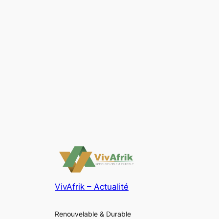
VivAfrik – Actualité
Renouvelable & Durable