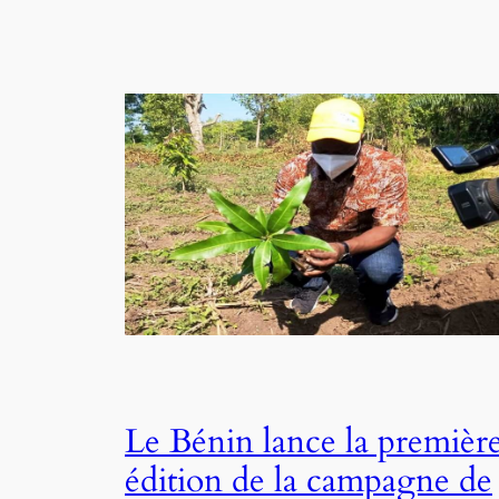
Le Bénin lance la premièr
édition de la campagne de